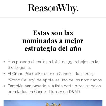
Estas son las
nominadas a mejor
estrategia del año
Han pasado el corte un total de 35 trabajos en las
6 categorías
El Grand Prix de Exterior en Cannes Lions 2015,
“World Gallery” de Apple, es uno de los nominados
También han pasado a la lista corta otros trabajos
premiados en Cannes Lions y en D&AD