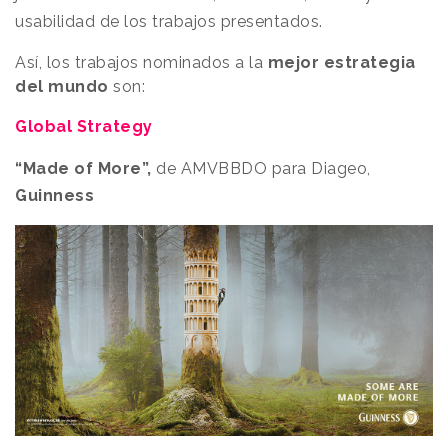
usabilidad de los trabajos presentados.
Así, los trabajos nominados a la
mejor estrategia
del mundo
son:
Global Strategy
“Made of More”,
de AMVBBDO para Diageo,
Guinness