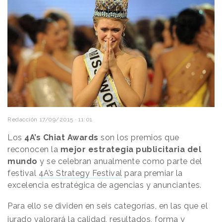
Redacción
17/09/2015 · 11:01
Los
4A’s Chiat Awards
son los premios que
reconocen la
mejor estrategia publicitaria del
mundo
y se celebran anualmente como parte del
festival
4A’s Strategy Festival
para premiar la
excelencia estratégica de agencias y anunciantes.
Para ello se dividen en seis categorías, en las que el
jurado valorará la calidad, resultados, forma y