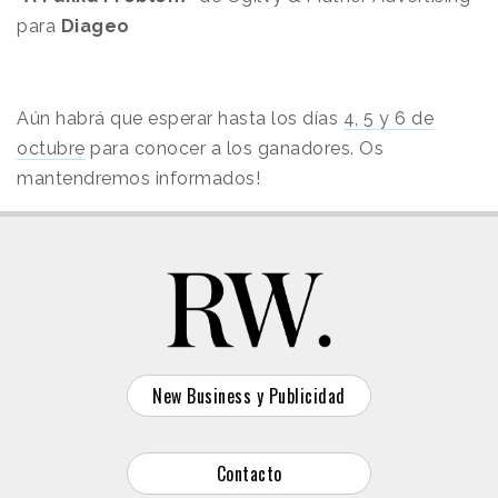
para
Diageo
Aún habrá que esperar hasta los días
4, 5 y 6 de
octubre
para conocer a los ganadores. Os
mantendremos informados!
New Business y Publicidad
Contacto