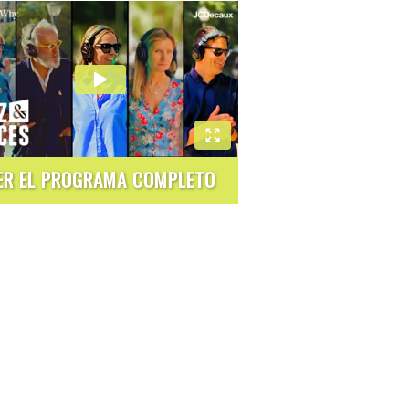
ER EL PROGRAMA COMPLETO