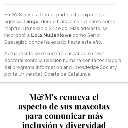
En 2018 pasó a formar parte del equipo de la
agencia
Tango
, donde trabajó con clientes como
Mapfre, Heineken o Shiseido. Más adelante, se
incorporó a
Lola Mullenlowe
como Senior
Strategist, donde ha estado hasta este año.
Actualmente se encuentra ealizando su tesis
doctoral sobra la relación humana con la tecnología,
del programa Information and Knowledge Society
por la Universitat Oberta de Catalunya.
M&M's renueva el
aspecto de sus mascotas
para comunicar más
inclusión y diversidad