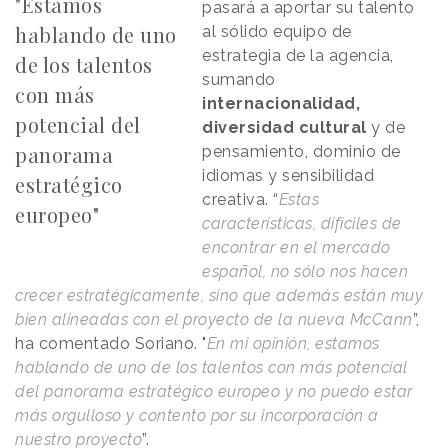
"Estamos
pasará a aportar su talento
hablando de uno
al sólido equipo de
estrategia de la agencia,
de los talentos
sumando
con más
internacionalidad,
potencial del
diversidad cultural
y de
panorama
pensamiento, dominio de
idiomas y sensibilidad
estratégico
creativa. “
Estas
europeo"
características, difíciles de
encontrar en el mercado
español, no sólo nos hacen
crecer estratégicamente, sino que además están muy
bien alineadas con el proyecto de la nueva McCann
”,
ha comentado Soriano. "
En mi opinión, estamos
hablando de uno de los talentos con más potencial
del panorama estratégico europeo y no puedo estar
más orgulloso y contento por su incorporación a
nuestro proyecto
”.