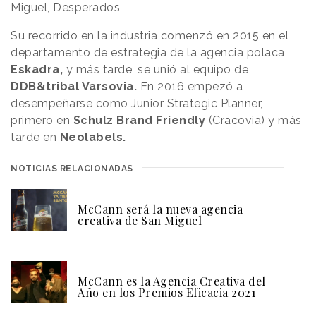
Miguel, Desperados
Su recorrido en la industria comenzó en 2015 en el
departamento de estrategia de la agencia polaca
Eskadra,
y más tarde, se unió al equipo de
DDB&tribal Varsovia.
En 2016 empezó a
desempeñarse como Junior Strategic Planner,
primero en
Schulz Brand Friendly
(Cracovia) y más
tarde en
Neolabels.
NOTICIAS RELACIONADAS
McCann será la nueva agencia
creativa de San Miguel
McCann es la Agencia Creativa del
Año en los Premios Eficacia 2021