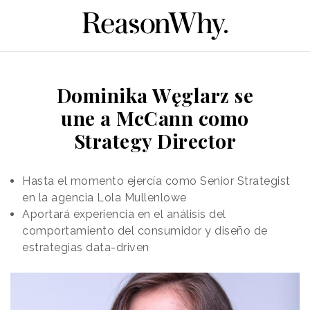
Dominika Węglarz se
une a McCann como
Strategy Director
Hasta el momento ejercía como Senior Strategist
en la agencia Lola Mullenlowe
Aportará experiencia en el análisis del
comportamiento del consumidor y diseño de
estrategias data-driven