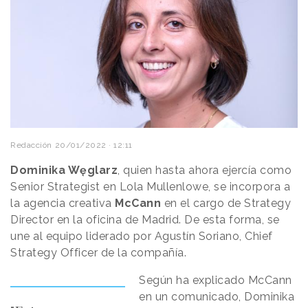
Redacción
20/01/2022 · 12:11
Dominika Węglarz
, quien hasta ahora ejercía como
Senior Strategist en Lola Mullenlowe, se incorpora a
la agencia creativa
McCann
en el cargo de Strategy
Director en la oficina de Madrid. De esta forma, se
une al equipo liderado por Agustín Soriano, Chief
Strategy Officer de la compañía.
Según ha explicado McCann
en un comunicado, Dominika