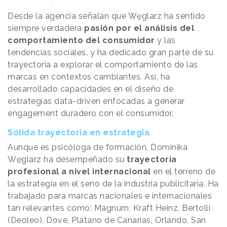
Desde la agencia señalan que Węglarz ha sentido
siempre verdadera
pasión por el análisis del
comportamiento del consumidor
y las
tendencias sociales, y ha dedicado gran parte de su
trayectoria a explorar el comportamiento de las
marcas en contextos cambiantes. Así, ha
desarrollado capacidades en el diseño de
estrategias data-driven enfocadas a generar
engagement duradero con el consumidor.
Sólida trayectoria en estrategia
Aunque es psicóloga de formación, Dominika
Węglarz ha desempeñado su
trayectoria
profesional a nivel internacional
en el terreno de
la estrategia en el seno de la industria publicitaria. Ha
trabajado para marcas nacionales e internacionales
tan relevantes como: Magnum, Kraft Heinz, Bertolli
(Deoleo), Dove, Plátano de Canarias, Orlando, San