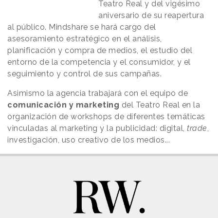
Teatro Real y del vigésimo
aniversario de su reapertura
al público. Mindshare se hará cargo del
asesoramiento estratégico en el análisis,
planificación y compra de medios, el estudio del
entorno de la competencia y el consumidor, y el
seguimiento y control de sus campañas.
Asimismo la agencia trabajará con el equipo de
comunicación y marketing
del Teatro Real en la
organización de workshops de diferentes temáticas
vinculadas al marketing y la publicidad: digital,
trade
,
investigación, uso creativo de los medios...