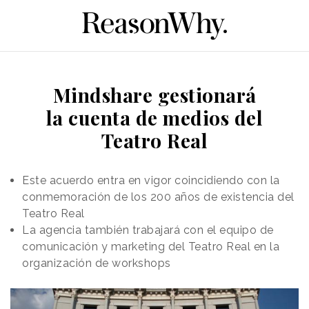
Mindshare gestionará
la cuenta de medios del
Teatro Real
Este acuerdo entra en vigor coincidiendo con la
conmemoración de los 200 años de existencia del
Teatro Real
La agencia también trabajará con el equipo de
comunicación y marketing del Teatro Real en la
organización de workshops