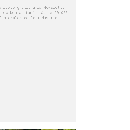
críbete gratis a la Newsletter
 reciben a diario más de 50.000
fesionales de la industria.