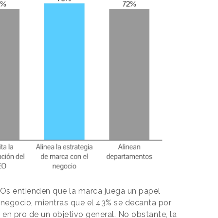
EOs entienden que la marca juega un papel
 negocio, mientras que el 43% se decanta por
 en pro de un objetivo general. No obstante, la