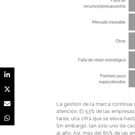
La gestión de la marca continúa 
atención. El 53% de las empresas
tarea, una cifra que se eleva has
Sin embargo, tan solo uno de c
al año. Así, más del 85% de las 