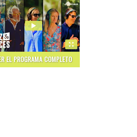
ER EL PROGRAMA COMPLETO