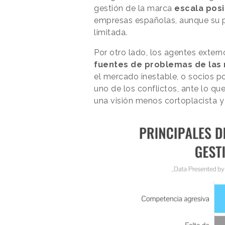
gestión de la marca
escala posi
empresas españolas, aunque su p
limitada.
Por otro lado, los agentes exte
fuentes de problemas de las
el mercado inestable, o socios p
uno de los conflictos, ante lo qu
una visión menos cortoplacista y