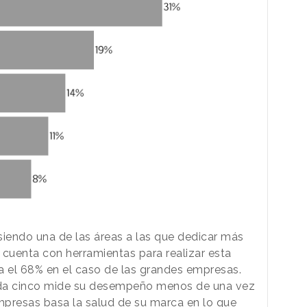
siendo una de las áreas a las que dedicar más
 cuenta con herramientas para realizar esta
ta el 68% en el caso de las grandes empresas.
ada cinco mide su desempeño menos de una vez
empresas basa la salud de su marca en lo que