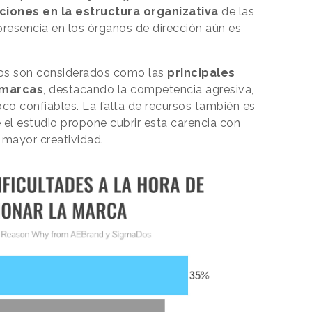
ciones en la estructura organizativa
de las
resencia en los órganos de dirección aún es
rnos son considerados como las
principales
 marcas
, destacando la competencia agresiva,
oco confiables. La falta de recursos también es
e el estudio propone cubrir esta carencia con
 mayor creatividad.