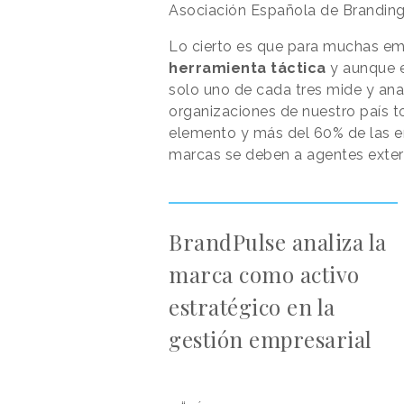
Asociación Española de Branding
Lo cierto es que para muchas e
herramienta táctica
y aunque e
solo uno de cada tres mide y ana
organizaciones de nuestro país t
elemento y más del 60% de las 
marcas se deben a agentes exter
BrandPulse analiza la
marca como activo
estratégico en la
gestión empresarial