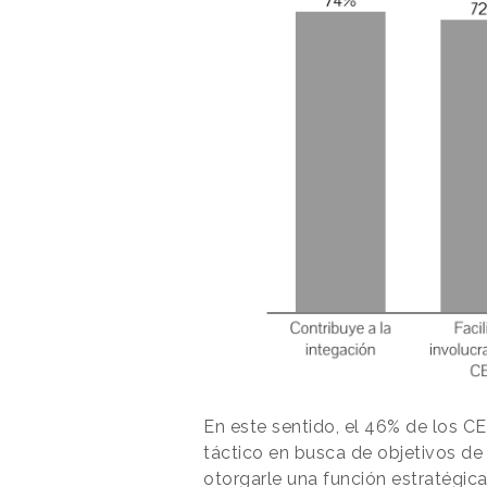
En este sentido, el 46% de los C
táctico en busca de objetivos de
otorgarle una función estratégica