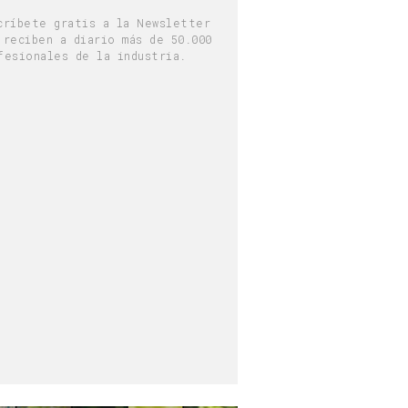
críbete gratis a la Newsletter
 reciben a diario más de 50.000
fesionales de la industria.