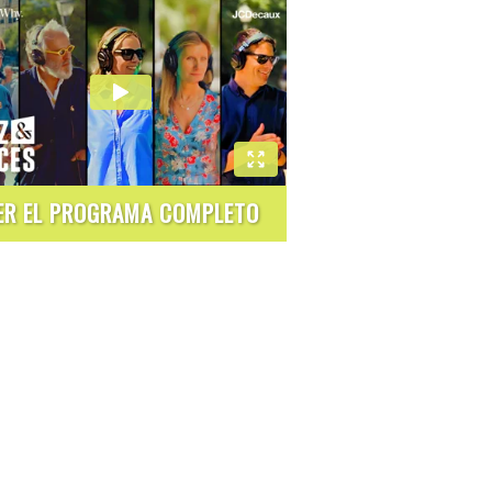
ER EL PROGRAMA COMPLETO