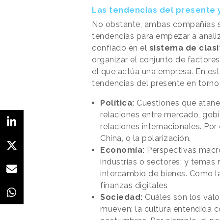
Las tendencias del presente 
No obstante, ambas compañías s
tendencias
para empezar a analiz
confiado en el
sistema de clasi
organizar el conjunto de factores
el que actúa una empresa. En est
tendencias del presente en torno 
Política:
Cuestiones que atañen
relaciones entre mercado, gobi
relaciones internacionales. Por
China, o la polarización.
Economía:
Perspectivas macr
industrias o sectores; y temas 
intercambio de bienes. Como l
finanzas digitales
Sociedad:
Cuáles son los valo
mueven; la cultura entendida 