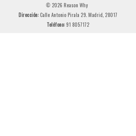
© 2026 Reason Why
Dirección:
Calle Antonio Pirala 29. Madrid, 28017
Teléfono:
91 8057172