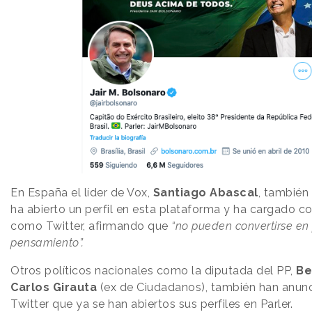
En España el líder de Vox,
Santiago Abascal
, también
ha abierto un perfil en esta plataforma y ha cargado co
como Twitter, afirmando que
“no pueden convertirse en 
pensamiento”.
Otros políticos nacionales como la diputada del PP,
Be
Carlos Girauta
(ex de Ciudadanos), también han anun
Twitter que ya se han abiertos sus perfiles en Parler.