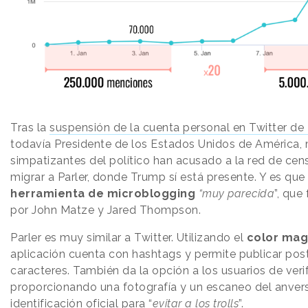
Tras la
suspensión de la cuenta personal en Twitter d
todavía Presidente de los Estados Unidos de América,
simpatizantes del político han acusado a la red de cen
migrar a Parler, donde Trump sí está presente. Y es que
herramienta de microblogging
“muy parecida
”, que
por John Matze y Jared Thompson.
Parler es muy similar a Twitter. Utilizando el
color ma
aplicación cuenta con hashtags y permite publicar pos
caracteres. También da la opción a los usuarios de veri
proporcionando una fotografía y un escaneo del anvers
identificación oficial para “
evitar a los trolls
”.