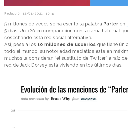
Redacción
12/01/2021 · 10:34
5 millones de veces se ha escrito la palabra
Parler
en
5 días. Un x20 en comparación con la fama habitual qu
cosechando esta red social alternativa.
Así, pese a los
10 millones de usuarios
que tiene úni
todo el mundo, su notoriedad mediática está en máxi
muchos la consideran “el sustituto de Twitter” a raíz de
red de Jack Dorsey está viviendo en los últimos días.