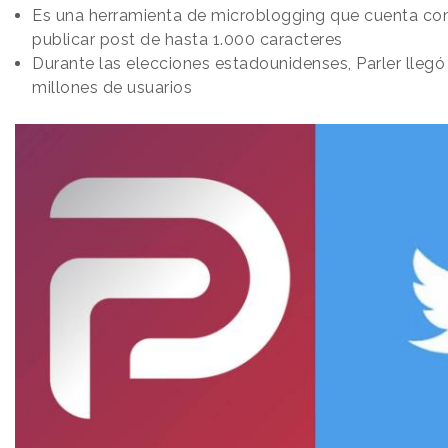
Es una herramienta de microblogging que cuenta co
publicar post de hasta 1.000 caracteres
Durante las elecciones estadounidenses, Parler llegó
millones de usuarios