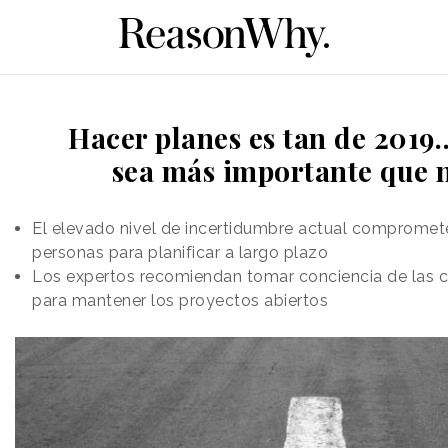
Hacer planes es tan de 2019
sea más importante que 
El elevado nivel de incertidumbre actual compromet
personas para planificar a largo plazo
Los expertos recomiendan tomar conciencia de las c
para mantener los proyectos abiertos