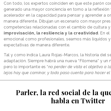
Con todo, los expertos coinciden en que este parón c
generado una mayor conciencia en torno a la reflexión 
acelerador en la capacidad para pensar y aprender a o
manera diferente. Dibujan un escenario con mayor pres
competencias relacionadas con el cambio de cultura y
improvisación, la resiliencia y la creatividad
. En el
emocional como profesionales, seamos más líquidos y
expectativas de manera diferente.
Tal y como indica Laura Rojas-Marcos, la historia del 
adaptación. Siempre habrá una nueva “Filomena” y un 
pero lo importante es “
no perder de vista el objetivo a l
lejos hay que caminar, y todo paso cuenta para hacer el 
Parler, la red social de la qu
habla en Twitter