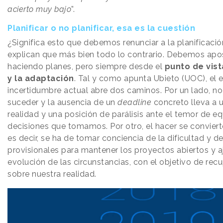
acierto muy bajo
”.
Planificar o no planificar, esa es la cuestión
¿Significa esto que debemos renunciar a la planificaci
explican que más bien todo lo contrario. Debemos apos
haciendo planes, pero siempre desde el
punto de vista
y la adaptación
. Tal y como apunta Ubieto (UOC), el 
incertidumbre actual abre dos caminos. Por un lado, no
suceder y la ausencia de un
deadline
concreto lleva a 
realidad y una posición de parálisis ante el temor de e
decisiones que tomamos. Por otro, el hacer se convierte
es decir, se ha de tomar conciencia de la dificultad y d
provisionales para mantener los proyectos abiertos y a
evolución de las circunstancias, con el objetivo de recu
sobre nuestra realidad.