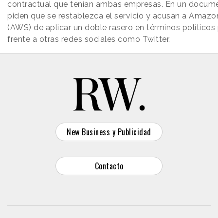
contractual que tenían ambas empresas. En un docume
piden que se restablezca el servicio y acusan a Amaz
(AWS) de aplicar un doble rasero en términos políticos 
frente a otras redes sociales como Twitter.
New Business y Publicidad
Contacto