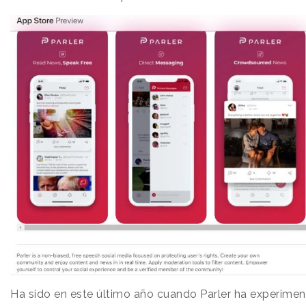
Ha sido en este último año cuando Parler ha experime