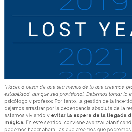
“
Hacer, a pesar de que sea menos de lo que creemos, pro
estabilidad, aunque sea provisional. Debemos tomar la in
psicólogo y profesor. Por tanto, la gestión de la incert
dejarnos arrastrar por la dependencia absoluta de la re
estamos viviendo y
evitar la espera de la llegada 
mágica
. En este sentido, conviene avanzar planifican
podemos hacer ahora, las que creemos que podremos 