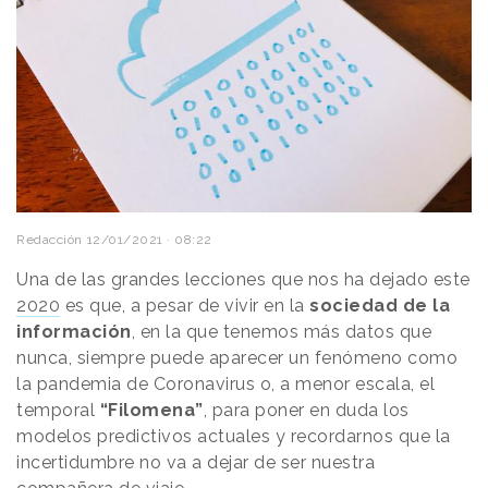
Redacción
12/01/2021 · 08:22
Una de las grandes lecciones que nos ha dejado este
2020
es que, a pesar de vivir en la
sociedad de la
información
, en la que tenemos más datos que
nunca, siempre puede aparecer un fenómeno como
la pandemia de Coronavirus o, a menor escala, el
temporal
“Filomena”
, para poner en duda los
modelos predictivos actuales y recordarnos que la
incertidumbre no va a dejar de ser nuestra