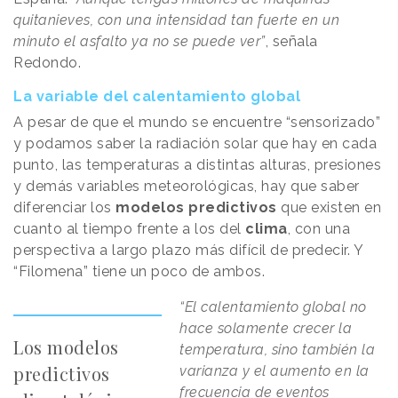
quitanieves, con una intensidad tan fuerte en un
minuto el asfalto ya no se puede ver”
, señala
Redondo.
La variable del calentamiento global
A pesar de que el mundo se encuentre “sensorizado”
y podamos saber la radiación solar que hay en cada
punto, las temperaturas a distintas alturas, presiones
y demás variables meteorológicas, hay que saber
diferenciar los
modelos predictivos
que existen en
cuanto al tiempo frente a los del
clima
, con una
perspectiva a largo plazo más difícil de predecir. Y
“Filomena” tiene un poco de ambos.
“El calentamiento global no
hace solamente crecer la
Los modelos
temperatura, sino también la
predictivos
varianza y el aumento en la
frecuencia de eventos