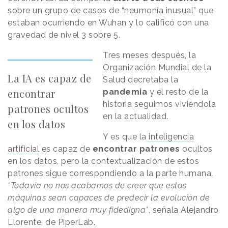
sobre un grupo de casos de “neumonía inusual” que
estaban ocurriendo en Wuhan y lo calificó con una
gravedad de nivel 3 sobre 5.
Tres meses después, la
Organización Mundial de la
La IA es capaz de
Salud decretaba la
encontrar
pandemia
y el resto de la
historia seguimos viviéndola
patrones ocultos
en la actualidad.
en los datos
Y es que la
inteligencia
artificial
es capaz de
encontrar patrones
ocultos
en los datos, pero la contextualización de estos
patrones sigue correspondiendo a la parte humana.
“Todavía no nos acabamos de creer que estas
máquinas sean capaces de predecir la evolución de
algo de una manera muy fidedigna”
, señala Alejandro
Llorente, de PiperLab.