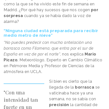
como la que se ha vivido este fin de semana en
Madrid. ¿Por qué hay sucesos que nos cogen
por
sorpresa
cuando ya se había dado la voz de
alarma?
“Ninguna ciudad está preparada para recibir
medio metro de nieve”
“No puedes predecir con mucha antelación una
borrasca como Filomena, que entra por el sur de
España en vez de por el norte”
, nos explica
Mario
Picazo
, Meteorólogo, Experto en Cambio Climático
en Pelmorex Media y Profesor de Ciencias de la
atmósfera en UCLA.
Si bien es cierto que la
llegada de la
borrasca
se
"Con una
vaticinaba hace ya una
intensidad tan
semana, no se sabía con
precisión
la cantidad de
fuerte en un