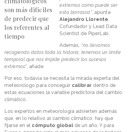
climatológicos
extremos como puede ser
son más difíciles
esta borrasca”
, apunta
de predecir que
Alejandro Llorente
,
los referentes al
Cofundador y Lead Data
Scientist de PiperLab.
tiempo
Además,
“no llevamos
recogiendo datos toda la historia, tenemos un límite
temporal que nos impide predecir los sucesos
extremos”
, añade.
Por eso, todavía se necesita la mirada experta del
meteorólogo para conseguir
calibrar
dentro de
estas ecuaciones la variable predictora del cambio
climático.
Los expertos en meteorología advierten además
que, en lo relativo al cambio climático, hay que
fijarse en el
cómputo global
de un año. Y para