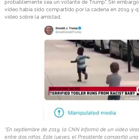
probablemente sea un votante de Trump". Sin embargo
vídeo había sido compartido por la cadena en 2019 y q
vídeo sobre la amistad.
“En septiembre de 2019, la CNN informó de un vídeo vira
entre dos niños. Este jueves, el Presidente compartió una