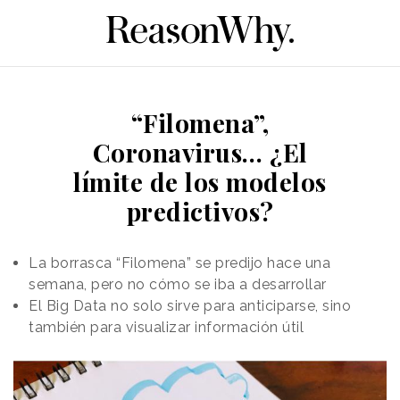
“Filomena”,
Coronavirus… ¿El
límite de los modelos
predictivos?
La borrasca “Filomena” se predijo hace una
semana, pero no cómo se iba a desarrollar
El Big Data no solo sirve para anticiparse, sino
también para visualizar información útil