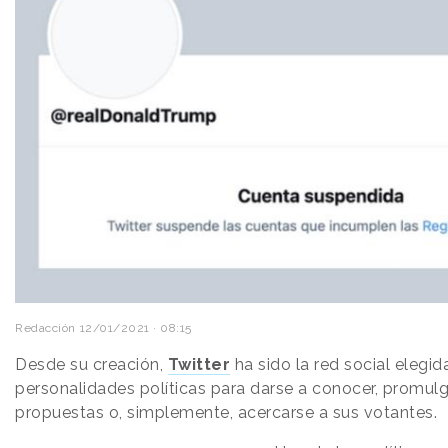
Redacción
12/01/2021 · 08:15
Desde su creación,
Twitter
ha sido la red social elegi
personalidades políticas para darse a conocer, promulg
propuestas o, simplemente, acercarse a sus votantes.