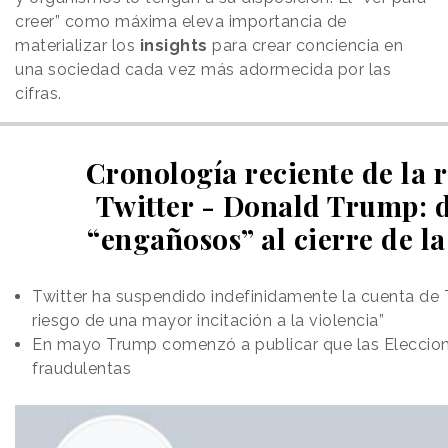
creer” como máxima eleva importancia de
materializar los
insights
para crear conciencia en
una sociedad cada vez más adormecida por las
cifras.
Cronología reciente de la 
Twitter - Donald Trump: d
“engañosos” al cierre de l
Twitter ha suspendido indefinidamente la cuenta de 
riesgo de una mayor incitación a la violencia”
En mayo Trump comenzó a publicar que las Eleccion
fraudulentas