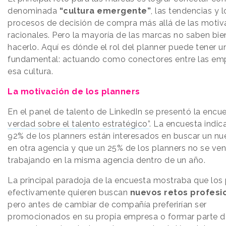
denominada
“cultura emergente”
, las tendencias y l
procesos de decisión de compra más allá de las motiv
racionales. Pero la mayoría de las marcas no saben bi
hacerlo. Aquí es dónde el rol del planner puede tener u
fundamental: actuando como conectores entre las em
esa cultura.
La motivación de los planners
En el panel de talento de LinkedIn se presentó la encu
verdad sobre el talento estratégico”
. La encuesta indic
92% de los planners están interesados en buscar un nu
en otra agencia y que un 25% de los planners no se ven
trabajando en la misma agencia dentro de un año.
La principal paradoja de la encuesta mostraba que los
efectivamente quieren buscan
nuevos retos profesi
pero antes de cambiar de compañía preferirían ser
promocionados en su propia empresa o formar parte d