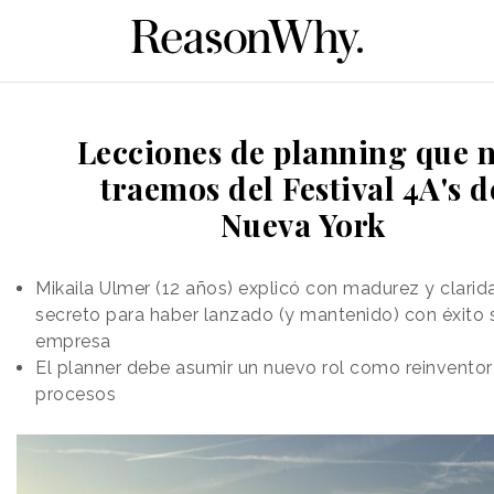
Lecciones de planning que 
traemos del Festival 4A's d
Nueva York
Mikaila Ulmer (12 años) explicó con madurez y clarid
secreto para haber lanzado (y mantenido) con éxito 
empresa
El planner debe asumir un nuevo rol como reinventor
procesos