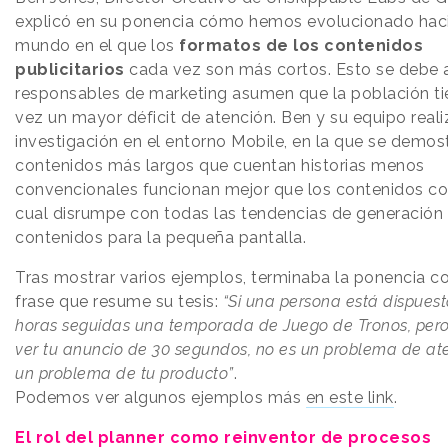
explicó en su ponencia cómo hemos evolucionado hac
mundo en el que los
formatos de los contenidos
publicitarios
cada vez son más cortos. Esto se debe 
responsables de marketing asumen que la población t
vez un mayor déficit de atención. Ben y su equipo real
investigación en el entorno Mobile, en la que se demos
contenidos más largos que cuentan historias menos
convencionales funcionan mejor que los contenidos co
cual disrumpe con todas las tendencias de generación
contenidos para la pequeña pantalla.
Tras mostrar varios ejemplos, terminaba la ponencia c
frase que resume su tesis:
“Si una persona está dispuest
horas seguidas una temporada de Juego de Tronos, pero
ver tu anuncio de 30 segundos, no es un problema de ate
un problema de tu producto”
.
Podemos ver algunos ejemplos más
en este link
.
El rol del planner como reinventor de procesos