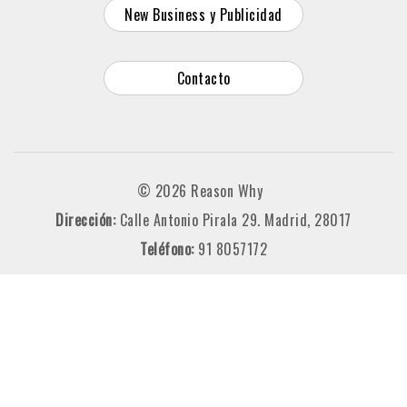
New Business y Publicidad
Contacto
© 2026 Reason Why
Dirección:
Calle Antonio Pirala 29. Madrid, 28017
Teléfono:
91 8057172