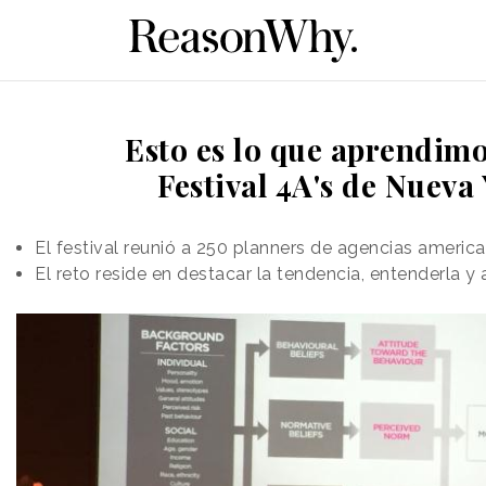
Esto es lo que aprendimo
Festival 4A's de Nueva
El festival reunió a 250 planners de agencias americ
El reto reside en destacar la tendencia, entenderla y 