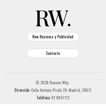
New Business y Publicidad
Contacto
© 2026 Reason Why
Dirección:
Calle Antonio Pirala 29. Madrid, 28017
Teléfono:
91 8057172