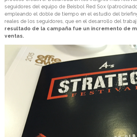
seguidores del equipo de Beisbol Red Sox (patrocinad
empleando el doble de tiempo en el estudio del briefin
reales de los seguidores, que en el desarrollo del traba
resultado de la campaña fue un incremento de m
ventas.