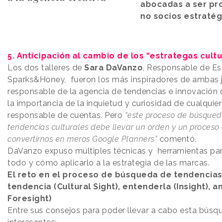
abocadas a ser pr
no socios estratég
5. Anticipación al cambio de los “estrategas cult
Los dos talleres de
Sara DaVanzo
, Responsable de Est
Sparks&Honey, fueron los más inspiradores de ambas 
responsable de la agencia de tendencias e innovación 
la importancia de la inquietud y curiosidad de cualquier
responsable de cuentas. Pero
“este proceso de búsqued
tendencias culturales debe llevar un orden y un proceso 
convertirnos en meros Google Planners”
comentó.
DaVanzo expuso múltiples técnicas y herramientas para
todo y cómo aplicarlo a la estrategia de las marcas.
El reto en el proceso de búsqueda de tendencias 
tendencia (Cultural Sight), entenderla (Insight), an
Foresight)
Entre sus consejos para poder llevar a cabo esta bús