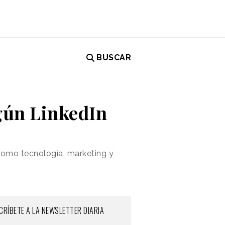
BUSCAR
egún LinkedIn
 como tecnología, marketing y
CRÍBETE A LA NEWSLETTER DIARIA