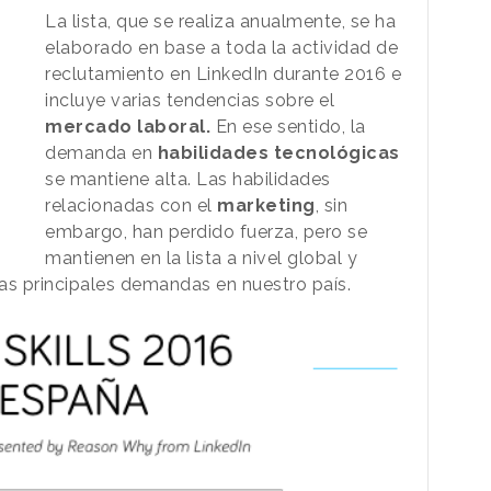
La lista, que se realiza anualmente, se ha
elaborado en base a toda la actividad de
reclutamiento en LinkedIn durante 2016 e
incluye varias tendencias sobre el
mercado laboral.
En ese sentido, la
demanda en
habilidades tecnológicas
se mantiene alta. Las habilidades
relacionadas con el
marketing
, sin
embargo, han perdido fuerza, pero se
mantienen en la lista a nivel global y
s principales demandas en nuestro país.