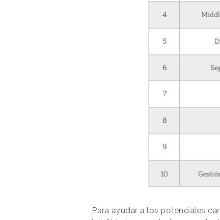
Para ayudar a los potenciales can