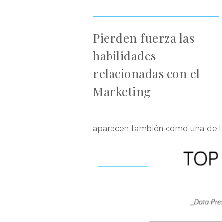
Pierden fuerza las
habilidades
relacionadas con el
Marketing
aparecen también como una de la