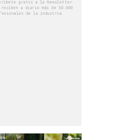
críbete gratis a la Newsletter
 reciben a diario más de 50.000
fesionales de la industria.