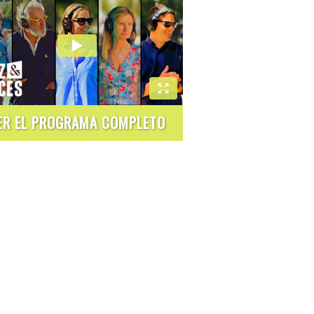
ER EL PROGRAMA COMPLETO