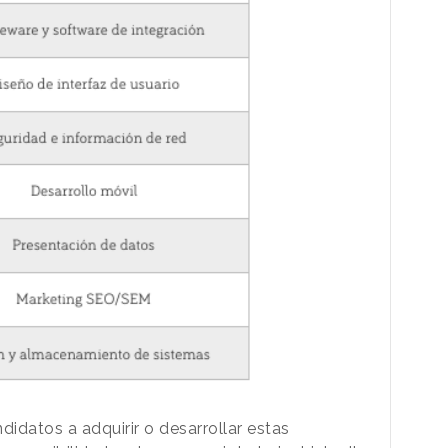
didatos a adquirir o desarrollar estas