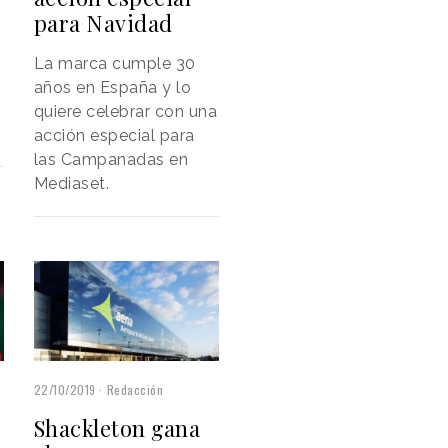
para Navidad
La marca cumple 30
años en España y lo
quiere celebrar con una
acción especial para
las Campanadas en
Mediaset.
22/10/2019
Redacción
Shackleton gana