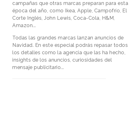
campañas que otras marcas preparan para esta
época del año, como Ikea, Apple, Campofrío, El
Corte Inglés, John Lewis, Coca-Cola, H&M,
Amazon...
Todas las grandes marcas lanzan anuncios de
Navidad. En este especial podrás repasar todos
los detalles como la agencia que las ha hecho,
insights de los anuncios, curiosidades del
mensaje publicitario...