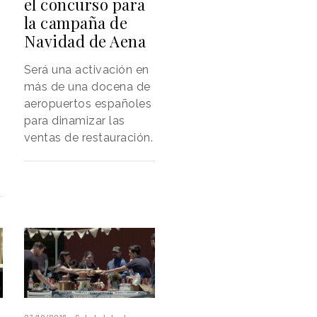
el concurso para
la campaña de
Navidad de Aena
Será una activación en
más de una docena de
aeropuertos españoles
para dinamizar las
ventas de restauración.