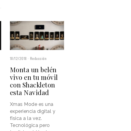
18/12/2018
Redacción
Monta un belén
vivo en tu móvil
con Shackleton
esta Navidad
Xmas Mode es una
experiencia digital y
física a la vez.
Tecnológica pero