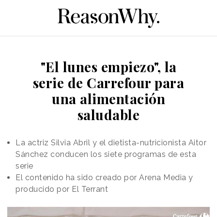
"El lunes empiezo", la
serie de Carrefour para
una alimentación
saludable
La actriz Silvia Abril y el dietista-nutricionista Aitor
Sánchez conducen los siete programas de esta
serie
El contenido ha sido creado por Arena Media y
producido por El Terrant