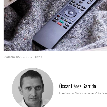
Starcom
12/07/2019 · 12:33