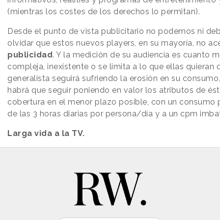
(mientras los costes de los derechos lo permitan).
Desde el punto de vista publicitario no podemos ni d
olvidar que estos nuevos players, en su mayoría, no a
publicidad
. Y la medición de su audiencia es cuanto 
compleja, inexistente o se limita a lo que ellas quieran 
generalista seguirá sufriendo la erosión en su consumo
habrá que seguir poniendo en valor los atributos de és
cobertura en el menor plazo posible, con un consumo 
de las 3 horas diarias por persona/día y a un cpm imbat
Larga vida a la TV.