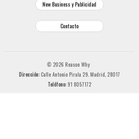
New Business y Publicidad
Contacto
© 2026 Reason Why
Dirección:
Calle Antonio Pirala 29. Madrid, 28017
Teléfono:
91 8057172