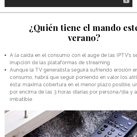
¿Quién tiene el mando est
verano?
A la caída en el consumo con el auge de las IPTV’s s
irrupción de las plataformas de streaming
Aunque la TV generalista seguirá sufriendo erosión e
consumo, habrá que seguir poniendo en valor los atr
ésta: máxima cobertura en el menor plazo posible, 
por encima de las 3 horas diarias por persona/día y 
imbatible