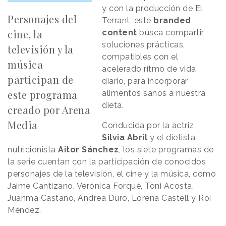
y con la producción de El
Personajes del
Terrant, este
branded
cine, la
content
busca compartir
soluciones prácticas,
televisión y la
compatibles con el
música
acelerado ritmo de vida
participan de
diario, para incorporar
este programa
alimentos sanos a nuestra
dieta.
creado por Arena
Media
Conducida por la actriz
Silvia
Abril
y el dietista-
nutricionista
Aitor
Sánchez
, los siete programas de
la serie cuentan con la participación de conocidos
personajes de la televisión, el cine y la música, como
Jaime Cantizano, Verónica Forqué, Toni Acosta,
Juanma Castaño, Andrea Duro, Lorena Castell y Roi
Méndez.