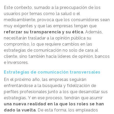
Este contexto, sumado a la preocupación de los
usuarios por temas como la salud o el
medioambiente, provoca que los consumidores sean
muy exigentes y que las empresas tengan que
reforzar su transparencia y su ética
. Además,
necesitarán trasladar a la opinión pública su
compromiso, lo que requiere cambios en las
estrategias de comunicación no solo de cara al
cliente, sino también hacia líderes de opinión, bancos
e inversores.
Estrategias de comunicación transversales
En el próximo año, las empresas seguirán
enfrentándose a la búsqueda y fidelización de
perfiles profesionales junto a los que desarrollar sus
estrategias. Y en ese proceso, tendrán que asumir
una nueva realidad en la que los roles se han
dado la vuelta
. De esta forma, los empleados