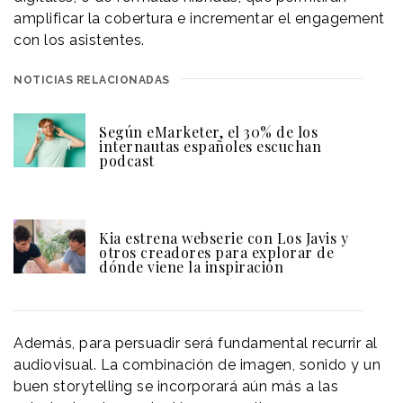
amplificar la cobertura e incrementar el engagement
con los asistentes.
NOTICIAS RELACIONADAS
Según eMarketer, el 30% de los
internautas españoles escuchan
podcast
Kia estrena webserie con Los Javis y
otros creadores para explorar de
dónde viene la inspiración
Además, para persuadir será fundamental recurrir al
audiovisual. La combinación de imagen, sonido y un
buen storytelling se incorporará aún más a las