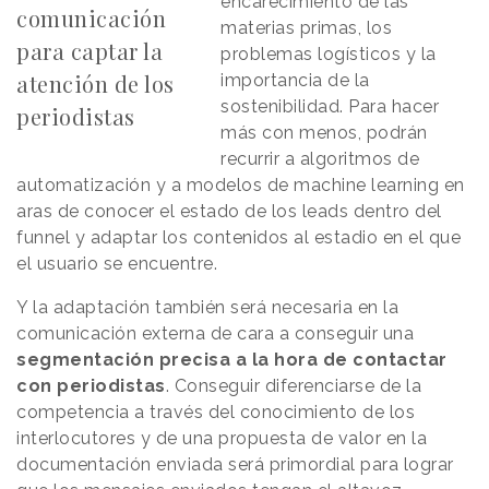
encarecimiento de las
comunicación
materias primas, los
para captar la
problemas logísticos y la
atención de los
importancia de la
sostenibilidad. Para hacer
periodistas
más con menos, podrán
recurrir a algoritmos de
automatización y a modelos de machine learning en
aras de conocer el estado de los leads dentro del
funnel y adaptar los contenidos al estadio en el que
el usuario se encuentre.
Y la adaptación también será necesaria en la
comunicación externa de cara a conseguir una
segmentación precisa a la hora de contactar
con periodistas
. Conseguir diferenciarse de la
competencia a través del conocimiento de los
interlocutores y de una propuesta de valor en la
documentación enviada será primordial para lograr