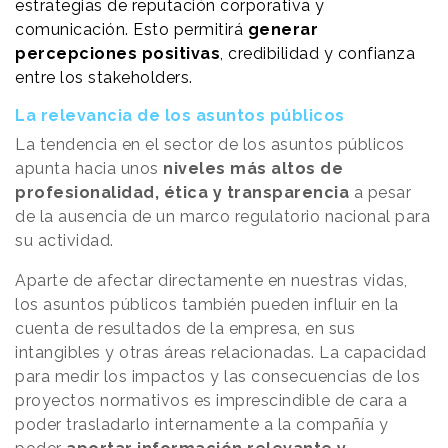
estrategias de reputación corporativa y
comunicación. Esto permitirá
generar
percepciones positivas
, credibilidad y confianza
entre los stakeholders.
La relevancia de los asuntos públicos
La tendencia en el sector de los asuntos públicos
apunta hacia unos
niveles más altos de
profesionalidad, ética y transparencia
a pesar
de la ausencia de un marco regulatorio nacional para
su actividad.
Aparte de afectar directamente en nuestras vidas,
los asuntos públicos también pueden influir en la
cuenta de resultados de la empresa, en sus
intangibles y otras áreas relacionadas. La capacidad
para medir los impactos y las consecuencias de los
proyectos normativos es imprescindible de cara a
poder trasladarlo internamente a la compañía y