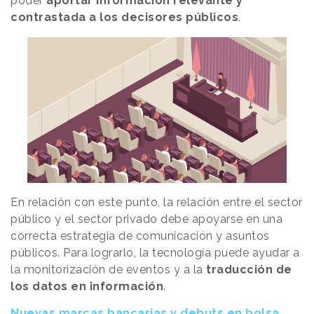
poder
aportar información relevante y
contrastada a los decisores públicos
.
En relación con este punto, la relación entre el sector
público y el sector privado debe apoyarse en una
correcta estrategia de comunicación y asuntos
públicos. Para lograrlo, la tecnología puede ayudar a
la monitorización de eventos y a la
traducción de
los datos en información
.
Nuevas marcas bancarias y debuts en bolsa