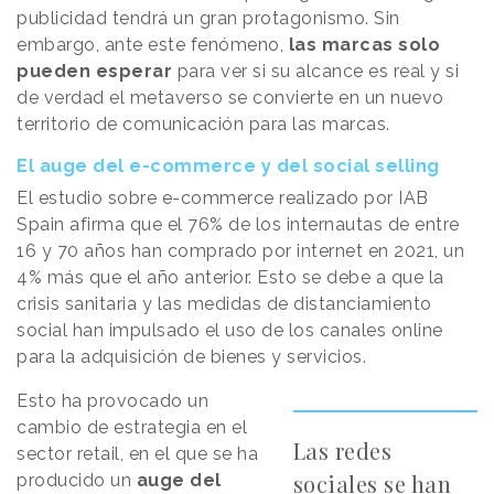
publicidad tendrá un gran protagonismo. Sin
embargo, ante este fenómeno,
las marcas solo
pueden esperar
para ver si su alcance es real y si
de verdad el metaverso se convierte en un nuevo
territorio de comunicación para las marcas.
El auge del e-commerce y del social selling
El estudio sobre e-commerce realizado por IAB
Spain afirma que el 76% de los internautas de entre
16 y 70 años han comprado por internet en 2021, un
4% más que el año anterior. Esto se debe a que la
crisis sanitaria y las medidas de distanciamiento
social han impulsado el uso de los canales online
para la adquisición de bienes y servicios.
Esto ha provocado un
cambio de estrategia en el
Las redes
sector retail, en el que se ha
sociales se han
producido un
auge del