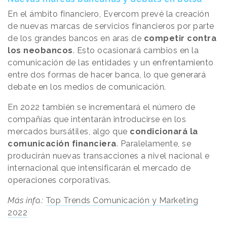
En el ámbito financiero, Evercom prevé la creación
de nuevas marcas de servicios financieros por parte
de los grandes bancos en aras de
competir contra
los neobancos
. Esto ocasionará cambios en la
comunicación de las entidades y un enfrentamiento
entre dos formas de hacer banca, lo que generará
debate en los medios de comunicación.
En 2022 también se incrementará el número de
compañías que intentarán introducirse en los
mercados bursátiles, algo que
condicionará la
comunicación financiera
. Paralelamente, se
producirán nuevas transacciones a nivel nacional e
internacional que intensificarán el mercado de
operaciones corporativas.
Más info.:
Top Trends Comunicación y Marketing
2022