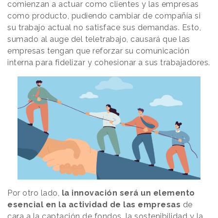
comienzan a actuar como clientes y las empresas
como producto, pudiendo cambiar de compañía si
su trabajo actual no satisface sus demandas. Esto,
sumado al auge del teletrabajo, causará que las
empresas tengan que reforzar su comunicación
interna para fidelizar y cohesionar a sus trabajadores.
Por otro lado,
la innovación será un elemento
esencial en la actividad de las empresas
de
cara a la captación de fondos, la sostenibilidad y la