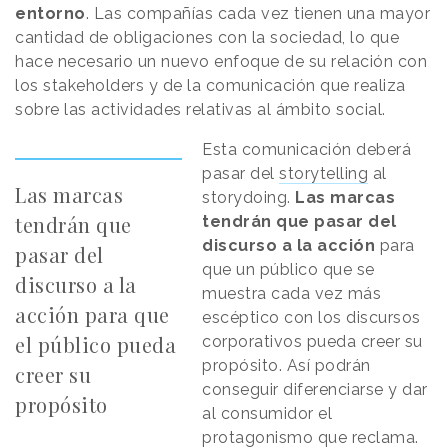
entorno
. Las compañías cada vez tienen una mayor
cantidad de obligaciones con la sociedad, lo que
hace necesario un nuevo enfoque de su relación con
los stakeholders y de la comunicación que realiza
sobre las actividades relativas al ámbito social.
Esta comunicación deberá
pasar del
storytelling
al
Las marcas
storydoing.
Las marcas
tendrán que
tendrán que pasar del
discurso a la acción
para
pasar del
que un público que se
discurso a la
muestra cada vez más
acción para que
escéptico con los discursos
el público pueda
corporativos pueda creer su
propósito. Así podrán
creer su
conseguir diferenciarse y dar
propósito
al consumidor el
protagonismo que reclama.