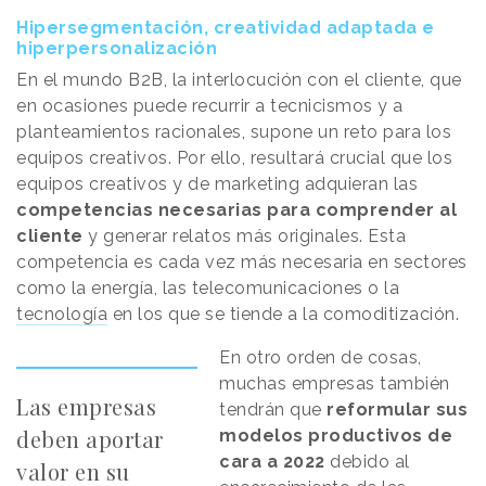
Hipersegmentación, creatividad adaptada e
hiperpersonalización
En el mundo B2B, la interlocución con el cliente, que
en ocasiones puede recurrir a tecnicismos y a
planteamientos racionales, supone un reto para los
equipos creativos. Por ello, resultará crucial que los
equipos creativos y de marketing adquieran las
competencias necesarias para comprender al
cliente
y generar relatos más originales. Esta
competencia es cada vez más necesaria en sectores
como la energía, las telecomunicaciones o la
tecnología
en los que se tiende a la comoditización.
En otro orden de cosas,
muchas empresas también
Las empresas
tendrán que
reformular sus
deben aportar
modelos productivos de
cara a 2022
debido al
valor en su