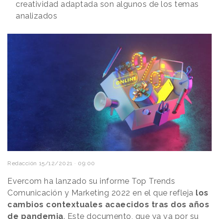
creatividad adaptada son algunos de los temas
analizados
Redacción
15/12/2021 · 09:00
Evercom ha lanzado su informe Top Trends
Comunicación y Marketing 2022 en el que refleja
los
cambios contextuales acaecidos tras dos años
de pandemia
. Este documento, que ya va por su