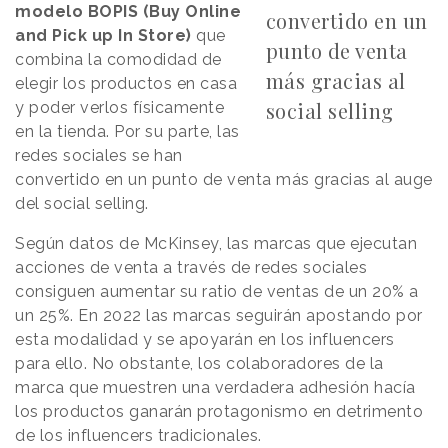
modelo BOPIS (Buy Online
convertido en un
and Pick up In Store)
que
punto de venta
combina la comodidad de
más gracias al
elegir los productos en casa
social selling
y poder verlos físicamente
en la tienda. Por su parte, las
redes sociales se han
convertido en un punto de venta más gracias al auge
del social selling.
Según datos de McKinsey, las marcas que ejecutan
acciones de venta a través de redes sociales
consiguen aumentar su ratio de ventas de un 20% a
un 25%. En 2022 las marcas seguirán apostando por
esta modalidad y se apoyarán en los influencers
para ello. No obstante, los colaboradores de la
marca que muestren una verdadera adhesión hacía
los productos ganarán protagonismo en detrimento
de los influencers tradicionales.