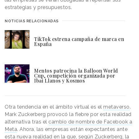
estrategias y presupuestos.
NOTICIAS RELACIONADAS
TikTok estrena campaña de marca en
España
Mentos patrocina la Balloon World
Cup, competición organizada por
Ibai Llanos y Kosmos
Otra tendencia en el ámbito virtual es el
metaverso
.
Mark Zuckerberg provocó la fiebre por esta realidad
alternativa tras el
cambio de nombre de Facebook a
Meta
. Ahora, las empresas están expectantes ante
esta nueva realidad en la que, según Zuckerberg, la