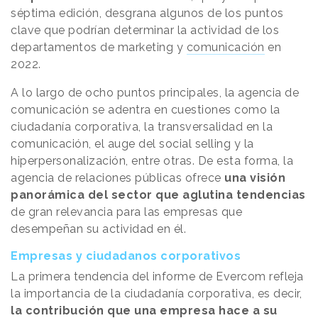
séptima edición, desgrana algunos de los puntos
clave que podrían determinar la actividad de los
departamentos de marketing y
comunicación
en
2022.
A lo largo de ocho puntos principales, la agencia de
comunicación se adentra en cuestiones como la
ciudadanía corporativa, la transversalidad en la
comunicación, el auge del social selling y la
hiperpersonalización, entre otras. De esta forma, la
agencia de relaciones públicas ofrece
una visión
panorámica del sector que aglutina tendencias
de gran relevancia para las empresas que
desempeñan su actividad en él.
Empresas y ciudadanos corporativos
La primera tendencia del informe de Evercom refleja
la importancia de la ciudadanía corporativa, es decir,
la contribución que una empresa hace a su