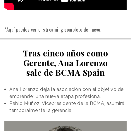
*
Aquí puedes ver el streaming completo de nuevo.
Tras cinco años como
Gerente, Ana Lorenzo
sale de BCMA Spain
Ana Lorenzo deja la asociación con el objetivo de
emprender una nueva etapa profesional
Pablo Muñoz, Vicepresidente de la BCMA, asumirá
temporalmente la gerencia