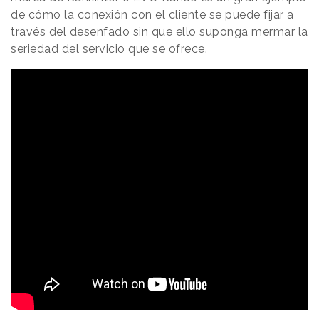
de cómo la conexión con el cliente se puede fijar a
través del desenfado sin que ello suponga mermar la
seriedad del servicio que se ofrece.