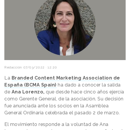
Redacción
07/03/2022 · 12:20
La
Branded Content Marketing Association de
España (BCMA Spain)
ha dado a conocer la salida
de
Ana Lorenzo,
que desde hace cinco años ejercía
como Gerente General, de la asociación. Su decisión
fue anunciada ante los socios en la Asamblea
General Ordinaria celebrada el pasado 2 de marzo.
El movimiento responde a la voluntad de Ana