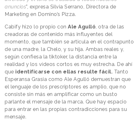
anuncios
”, expresa Silvia Serrano, Directora de
Marketing en Domino’s Pizza.
Cabify hizo lo propio con
Ale Agulló
, otra de las
creadoras de contenido más influyentes del
momento, que también se articula en el contrapunto
de una madre, la Chelo, y su hija. Ambas reales y,
según confiesa la tiktoker, la distancia entre la
realidad y los vídeos cortos es muy estrecha. De ahí
que
identificarse con ellas resulte fácil.
Tanto
Esperansa Grasia como Ale Agulló demuestran que
el lenguaje de los prescriptores es amplio, que no
consiste sin más en amplificar como un busto
parlante el mensaje de la marca. Que hay espacio
para entrar en las propias contradicciones para su
mensaje.