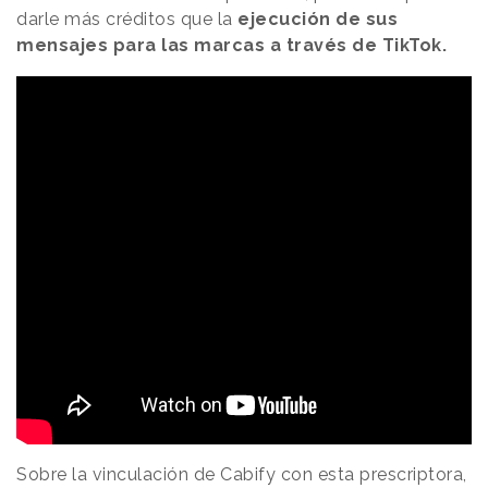
darle más créditos que la
ejecución de sus
mensajes para las marcas a través de TikTok.
Sobre la vinculación de Cabify con esta prescriptora,