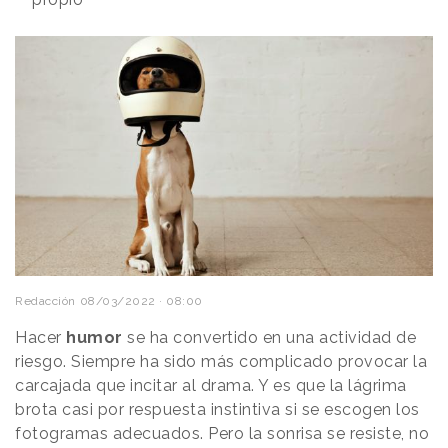
Redacción
08/03/2022 · 08:00
Hacer
humor
se ha convertido en una actividad de
riesgo. Siempre ha sido más complicado provocar la
carcajada que incitar al drama. Y es que la lágrima
brota casi por respuesta instintiva si se escogen los
fotogramas adecuados. Pero la sonrisa se resiste, no