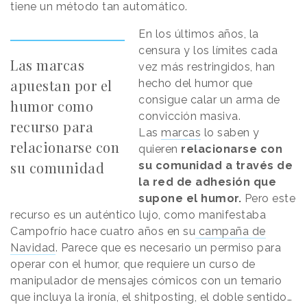
tiene un método tan automático.
En los últimos años, la
censura y los límites cada
Las marcas
vez más restringidos, han
apuestan por el
hecho del humor que
consigue calar un arma de
humor como
convicción masiva.
recurso para
Las
marcas
lo saben y
relacionarse con
quieren
relacionarse con
su comunidad
su comunidad a través de
la red de adhesión que
supone el humor.
Pero este
recurso es un auténtico lujo, como manifestaba
Campofrío hace cuatro años en su
campaña de
Navidad
. Parece que es necesario un permiso para
operar con el humor, que requiere un curso de
manipulador de mensajes cómicos con un temario
que incluya la ironía, el shitposting, el doble sentido…