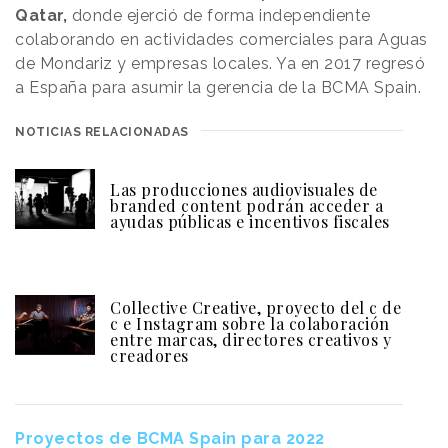
Qatar,
donde ejerció de forma independiente
colaborando en actividades comerciales para Aguas
de Mondariz y empresas locales. Ya en 2017 regresó
a España para asumir la gerencia de la BCMA Spain.
NOTICIAS RELACIONADAS
Las producciones audiovisuales de
branded content podrán acceder a
ayudas públicas e incentivos fiscales
Collective Creative, proyecto del c de
c e Instagram sobre la colaboración
entre marcas, directores creativos y
creadores
Proyectos de BCMA Spain para 2022