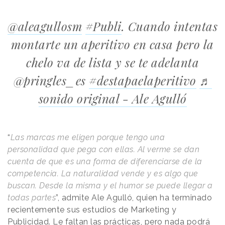
@aleagullosm
#Publi
. Cuando intentas
montarte un aperitivo en casa pero la
chelo va de lista y se te adelanta
@pringles_es
#destapaelaperitivo
♬
sonido original - Ale Agulló
“
Las marcas me eligen porque tengo una
personalidad que pega con ellas. Al verme se dan
cuenta de que es una forma de diferenciarse de la
competencia. La naturalidad vende y es algo que
buscan. Desde la misma y el humor se puede llegar a
todas partes
”, admite Ale Agulló, quien ha terminado
recientemente sus estudios de Marketing y
Publicidad. Le faltan las prácticas, pero nada podrá