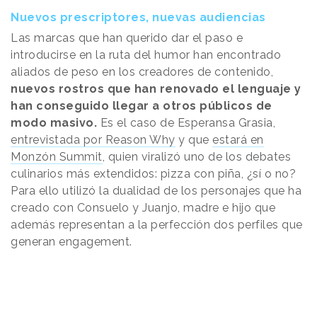
Nuevos prescriptores, nuevas audiencias
Las marcas que han querido dar el paso e
introducirse en la ruta del humor han encontrado
aliados de peso en los creadores de contenido,
nuevos rostros que han renovado el lenguaje y
han conseguido llegar a otros públicos de
modo masivo.
Es el caso de Esperansa Grasia,
entrevistada por Reason Why
y que
estará en
Monzón Summit
, quien viralizó uno de los debates
culinarios más extendidos: pizza con piña, ¿sí o no?
Para ello utilizó la dualidad de los personajes que ha
creado con Consuelo y Juanjo, madre e hijo que
además representan a la perfección dos perfiles que
generan engagement.