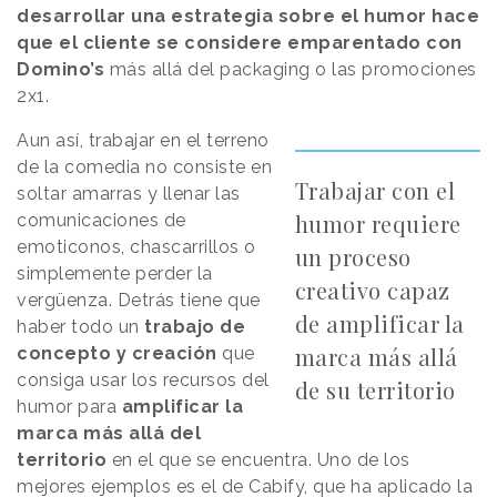
desarrollar una estrategia sobre el humor hace
que el cliente se considere emparentado con
Domino’s
más allá del packaging o las promociones
2x1.
Aun así, trabajar en el terreno
de la comedia no consiste en
Trabajar con el
soltar amarras y llenar las
humor requiere
comunicaciones de
emoticonos, chascarrillos o
un proceso
simplemente perder la
creativo capaz
vergüenza. Detrás tiene que
de amplificar la
haber todo un
trabajo de
marca más allá
concepto y creación
que
consiga usar los recursos del
de su territorio
humor para
amplificar la
marca más allá del
territorio
en el que se encuentra. Uno de los
mejores ejemplos es el de Cabify, que ha aplicado la