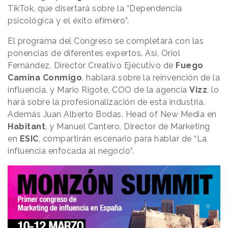
TikTok, que disertará sobre la “Dependencia
psicológica y el éxito efímero”.
El programa del Congreso se completará con las
ponencias de diferentes expertos. Así, Oriol
Fernández, Director Creativo Ejecutivo de
Fuego
Camina Conmigo
, hablará sobre la reinvención de la
influencia, y Mario Rigote, COO de la agencia
Vizz
, lo
hará sobre la profesionalización de esta industria.
Además Juan Alberto Bodas, Head of New Media en
Habitant
, y Manuel Cantero, Director de Marketing
en
ESIC
, compartirán escenario para hablar de “La
influencia enfocada al negocio”.