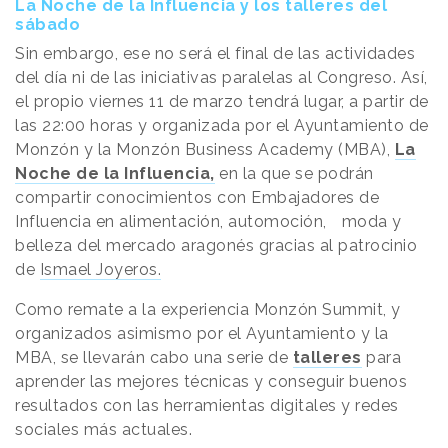
La Noche de la Influencia y los talleres del
sábado
Sin embargo, ese no será el final de las actividades
del día ni de las iniciativas paralelas al Congreso. Así,
el propio viernes 11 de marzo tendrá lugar, a partir de
las 22:00 horas y organizada por el Ayuntamiento de
Monzón y la Monzón Business Academy (MBA),
La
Noche de la Influencia,
en la que se podrán
compartir conocimientos con Embajadores de
Influencia en alimentación, automoción, moda y
belleza del mercado aragonés gracias al patrocinio
de
Ismael Joyeros.
Como remate a la experiencia Monzón Summit, y
organizados asimismo por el Ayuntamiento y la
MBA, se llevarán cabo una serie de
talleres
para
aprender las mejores técnicas y conseguir buenos
resultados con las herramientas digitales y redes
sociales más actuales.