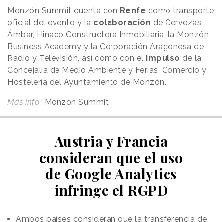
Monzón Summit cuenta con
Renfe
como transporte
oficial del evento y la
colaboración
de Cervezas
Ámbar, Hinaco Constructora Inmobiliaria, la Monzón
Business Academy y la Corporación Aragonesa de
Radio y Televisión, así como con el
impulso
de la
Concejalía de Medio Ambiente y Ferias, Comercio y
Hostelería del Ayuntamiento de Monzón.
Más info.:
Monzón Summit
Austria y Francia
consideran que el uso
de Google Analytics
infringe el RGPD
Ambos países consideran que la transferencia de