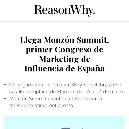
Llega Monzón Summit,
primer Congreso de
Marketing de
Influencia de España
Co-organizado por Reason Why, se celebrará en el
castillo templario de Monzón del 10 al 12 de marzo
Monzón Summit cuenta con Renfe como
transporte oficial del evento