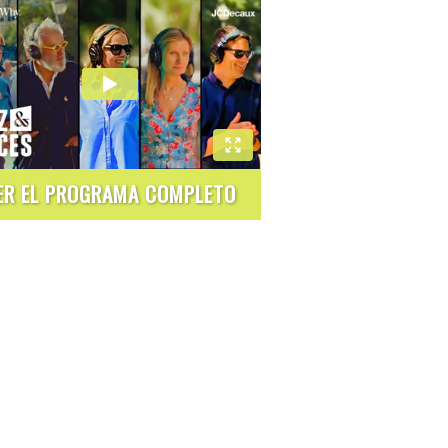
VER EL PROGRAMA
COMPLETO