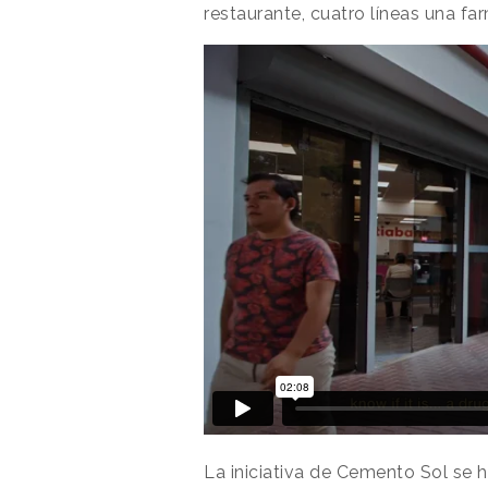
restaurante, cuatro líneas una fa
La iniciativa de Cemento Sol se h