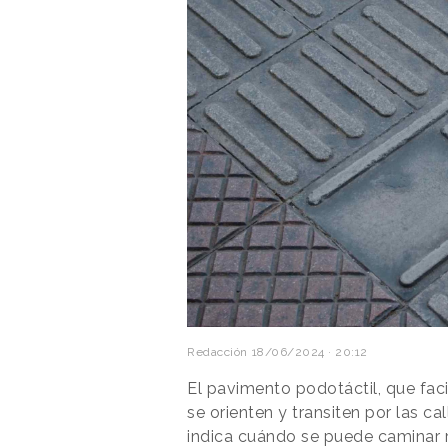
Redacción
18/06/2024 · 20:12
El pavimento podotáctil, que faci
se orienten y transiten por las ca
indica cuándo se puede caminar 