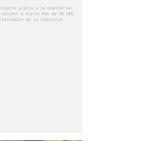
críbete gratis a la Newsletter
 reciben a diario más de 50.000
fesionales de la industria.