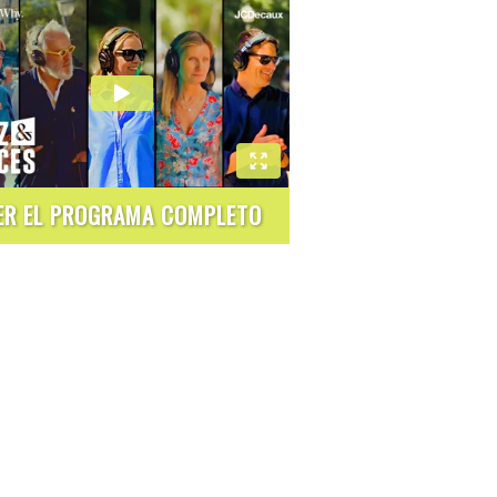
ER EL PROGRAMA COMPLETO