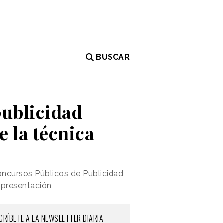
BUSCAR
publicidad
 la técnica
oncursos Públicos de Publicidad
e presentación
CRÍBETE A LA NEWSLETTER DIARIA