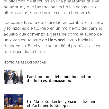
publicación de artículos en una plataforma que ya
no aporta y que tan mal ha hecho las cosas en los
últimos años; sobre todo en este último 2018.
Facebook tuvo la oportunidad de cambiar el mundo,
y lo hizo; es cierto. Pero en un momento del camino,
aquello que comenzó a gestarse como el sueño de
un joven estudiante de
Harvard
, tornó hacia la
decadencia. En el viaje se perdió el propósito, si es
que algún día lo hubo.
NOTICIAS RELACIONADAS
Facebook nos debe muchos millones
de dólares, demasiados.
Un Mark Zuckerberg escurridizo en
el Parlamento Europeo