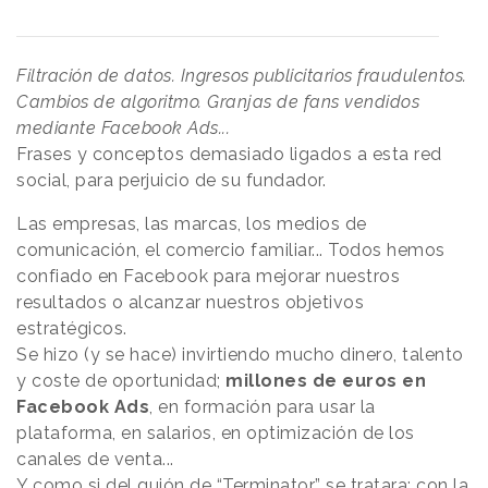
Filtración de datos. Ingresos publicitarios fraudulentos.
Cambios de algoritmo. Granjas de fans vendidos
mediante Facebook Ads...
Frases y conceptos demasiado ligados a esta red
social, para perjuicio de su fundador.
Las empresas, las marcas, los medios de
comunicación, el comercio familiar... Todos hemos
confiado en Facebook para mejorar nuestros
resultados o alcanzar nuestros objetivos
estratégicos.
Se hizo (y se hace) invirtiendo mucho dinero, talento
y coste de oportunidad;
millones de euros en
Facebook Ads
, en formación para usar la
plataforma, en salarios, en optimización de los
canales de venta...
Y como si del guión de “Terminator” se tratara: con la