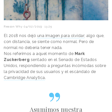
Reason Why
04/02/2019 · 13:25
El 2018 nos dejó
una imagen para olvidar
; algo que,
con distancia, se siente como normal. Pero de
normal no debería tener nada.
Nos referimos a aquel momento de
Mark
Zuckerberg
sentado en el Senado de Estados
Unidos, respondiendo a preguntas incómodas sobre
la privacidad de sus usuarios y el escándalo de
Cambridge Analytica
.
Asumimos nuestra