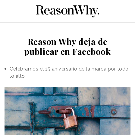
Reason Why deja de
publicar en Facebook
Celebramos el 15 aniversario de la marca por todo
lo alto