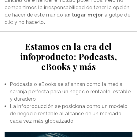
difíciles de entender e incluso polémicos. Pero no
compartimos la irresponsabilidad de tener la opción
de hacer de este mundo
un lugar mejor
a golpe de
clic y no hacerlo.
Estamos en la era del
infoproducto: Podcasts,
eBooks y más
Podcasts o eBooks se afianzan como la media
naranja perfecta para un negocio rentable, estable
y duradero
La infoproducción se posiciona como un modelo
de negocio rentable al alcance de un mercado
cada vez más globalizado