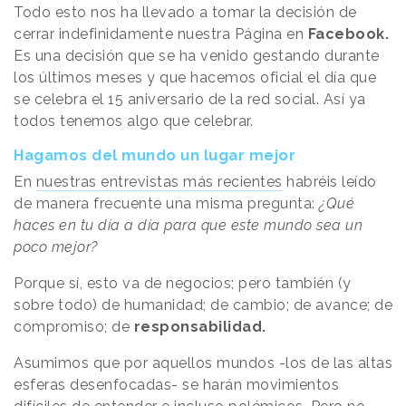
Todo esto nos ha llevado a tomar la decisión de
cerrar indefinidamente nuestra Página en
Facebook.
Es una decisión que se ha venido gestando durante
los últimos meses y que hacemos oficial el día que
se celebra el 15 aniversario de la red social. Así ya
todos tenemos algo que celebrar.
Hagamos del mundo un lugar mejor
En
nuestras entrevistas más recientes
habréis leído
de manera frecuente una misma pregunta:
¿Qué
haces en tu día a día para que este mundo sea un
poco mejor?
Porque sí, esto va de negocios; pero también (y
sobre todo) de humanidad; de cambio; de avance; de
compromiso; de
responsabilidad.
Asumimos que por aquellos mundos -los de las altas
esferas desenfocadas- se harán movimientos