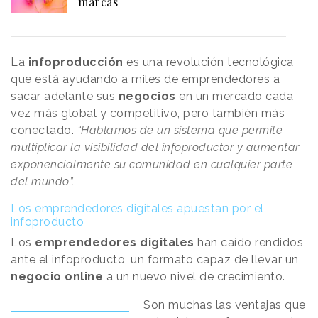
marcas
La
infoproducción
es una revolución tecnológica
que está ayudando a miles de emprendedores a
sacar adelante sus
negocios
en un mercado cada
vez más global y competitivo, pero también más
conectado.
“Hablamos de un sistema que permite
multiplicar la visibilidad del infoproductor y aumentar
exponencialmente su comunidad en cualquier parte
del mundo”.
Los emprendedores digitales apuestan por el
infoproducto
Los
emprendedores digitales
han caído rendidos
ante el infoproducto, un formato capaz de llevar un
negocio online
a un nuevo nivel de crecimiento.
Son muchas las ventajas que