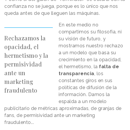
confianza no se juega, porque es lo único que nos
queda antes de que lleguen las máquinas.
En este medio no
compartimos su filosofía, ni
Rechazamos la
su visión de futuro, y
opacidad, el
mostramos nuestro rechazo
a un modelo que basa su
hermetismo y la
crecimiento en la opacidad,
permisividad
el hermetismo, la
falta de
ante un
transparencia
, los
marketing
constantes giros en sus
políticas de difusión de la
fraudulento
información. Damos la
espalda a un modelo
publicitario de métricas aproximadas, de granjas de
fans, de permisividad ante un marketing
fraudulento...