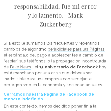
responsabilidad, fue mi error
y lo lamento.- Mark
Zuckerberg
Si a esto le sumamos los frecuentes y repentinos
cambios de algoritmo
perjudiciales para las Páginas
;
el escándalo del pago a adolescentes a cambio de
“espiar” sus teléfonos; o la propagación incontrolada
de
Fake News
... el
15 aniversario de Facebook
hoy
está manchado por una crisis que debería ser
inadmisible para una empresa con semejante
protagonismo en la economía y sociedad actuales.
Cerramos nuestra Página de Facebook de
manera indefinida
En este contexto, hemos decidido poner fin a la