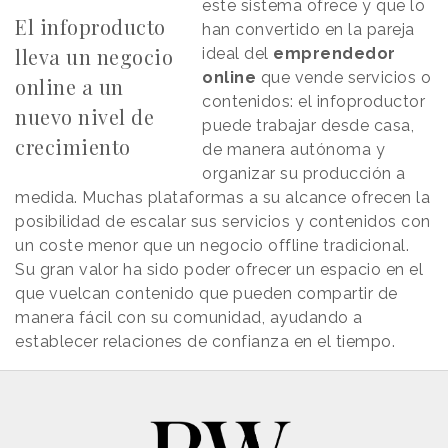
este sistema ofrece y que lo
El infoproducto
han convertido en la pareja
lleva un negocio
ideal del
emprendedor
online
que vende servicios o
online a un
contenidos: el infoproductor
nuevo nivel de
puede trabajar desde casa,
crecimiento
de manera autónoma y
organizar su producción a
medida. Muchas plataformas a su alcance ofrecen la
posibilidad de escalar sus servicios y contenidos con
un coste menor que un negocio offline tradicional.
Su gran valor ha sido poder ofrecer un espacio en el
que vuelcan contenido que pueden compartir de
manera fácil con su comunidad, ayudando a
establecer relaciones de confianza en el tiempo.