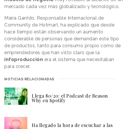
mercado cada vez más globalizado y tecnológico.
Maíra Garrido, Responsable Internacional de
Community de Hotmart, ha explicado que desde
hace tiempo están observando un aumento
considerable de personas que demandan este tipo
de productos, tanto para consumo propio como de
emprendedores que han visto claro que la
infoproducción
era el sistema que necesitaban
para crecer.
NOTICIAS RELACIONADAS
Llega 80/20: el Podcast de Reason
Why en Spotify
Ha llegado la hora de escuchar a las