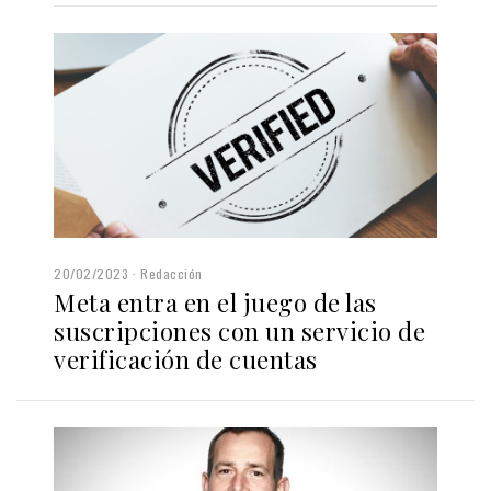
20/02/2023
Redacción
Meta entra en el juego de las
suscripciones con un servicio de
verificación de cuentas