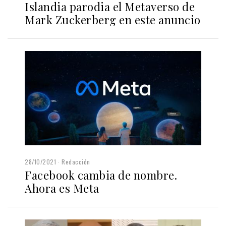
Islandia parodia el Metaverso de
Mark Zuckerberg en este anuncio
28/10/2021
Redacción
Facebook cambia de nombre.
Ahora es Meta