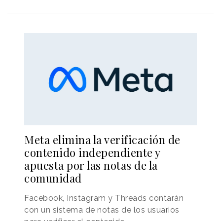
Meta elimina la verificación de
contenido independiente y
apuesta por las notas de la
comunidad
Facebook, Instagram y Threads contarán
con un sistema de notas de los usuarios