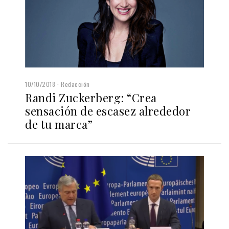
10/10/2018
Redacción
Randi Zuckerberg: “Crea
sensación de escasez alrededor
de tu marca”