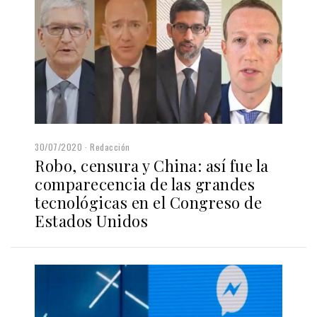
30/07/2020
Redacción
Robo, censura y China: así fue la
comparecencia de las grandes
tecnológicas en el Congreso de
Estados Unidos