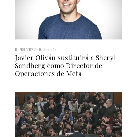
02/06/2022
Redacción
Javier Oliván sustituirá a Sheryl
Sandberg como Director de
Operaciones de Meta