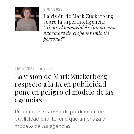
31/07/2025
La visión de Mark Zuckerberg
sobre la superinteligencia:
“
Tiene el potencial de iniciar una
nueva era de empoderamiento
personal
”
05/05/2025
Redacción
La visión de Mark Zuckerberg
respecto a la IA en publicidad
pone en peligro el modelo de las
agencias
Propone un sistema de producción de
publicidad end-to-end que amenaza el
modelo de las agencias.