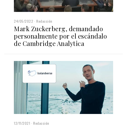
24/05/2022
Redacción
Mark Zuckerberg, demandado
personalmente por el escándalo
de Cambridge Analytica
12/11/2021
Redacción