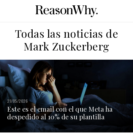
Todas las noticias de
Mark Zuckerberg
21/05/2026
Este es el email con el que Meta ha
despedido al 10% de su plantilla