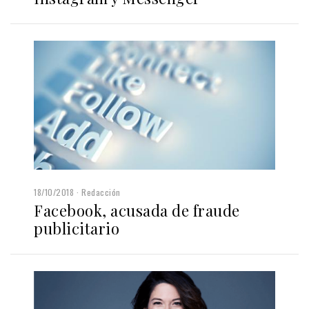
18/10/2018
Redacción
Facebook, acusada de fraude
publicitario