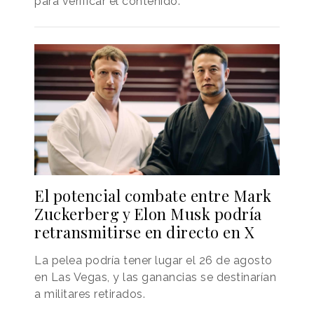
para verificar el contenido.
El potencial combate entre Mark
Zuckerberg y Elon Musk podría
retransmitirse en directo en X
La pelea podría tener lugar el 26 de agosto
en Las Vegas, y las ganancias se destinarían
a militares retirados.