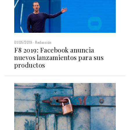
01/05/2019
Redacción
F8 2019: Facebook anuncia
nuevos lanzamientos para sus
productos