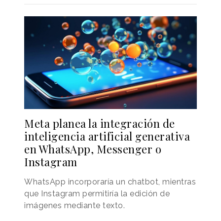
Meta planea la integración de
inteligencia artificial generativa
en WhatsApp, Messenger o
Instagram
WhatsApp incorporaría un chatbot, mientras
que Instagram permitiría la edición de
imágenes mediante texto.