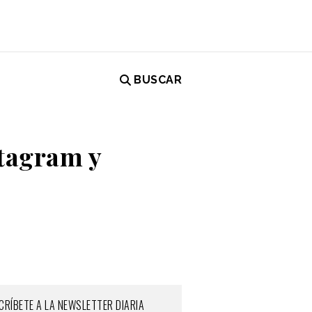
BUSCAR
tagram y
CRÍBETE A LA NEWSLETTER DIARIA