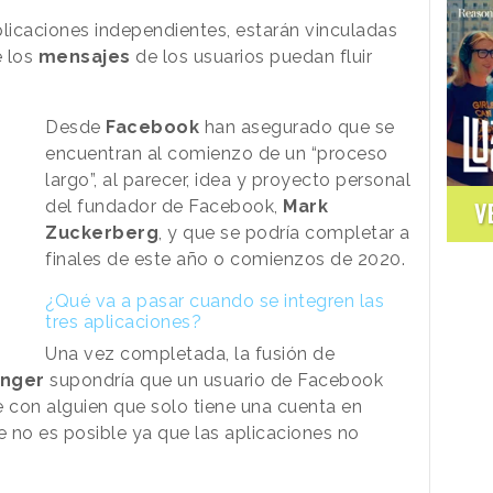
aplicaciones independientes, estarán vinculadas
e los
mensajes
de los usuarios puedan fluir
Desde
Facebook
han asegurado que se
encuentran al comienzo de un “proceso
largo”, al parecer, idea y proyecto personal
del fundador de Facebook,
Mark
V
Zuckerberg
, y que se podría completar a
finales de este año o comienzos de 2020.
¿Qué va a pasar cuando se integren las
tres aplicaciones?
Una vez completada, la fusión de
enger
supondría que un usuario de Facebook
 con alguien que solo tiene una cuenta en
no es posible ya que las aplicaciones no