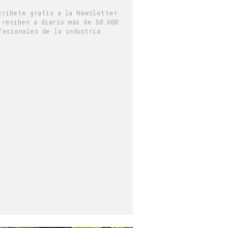
críbete gratis a la Newsletter
 reciben a diario más de 50.000
fesionales de la industria.