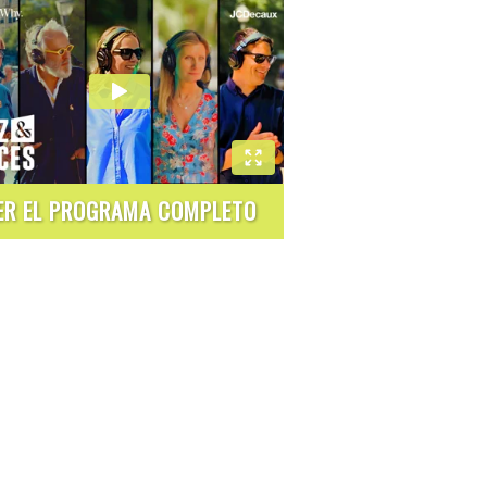
ER EL PROGRAMA COMPLETO