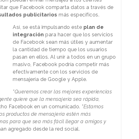
cilitar que Facebook comparta datos a través de
sultados publicitarios
más específicos.
Así, se está impulsando este
plan de
integración
para hacer que los servicios
de Facebook sean más útiles y aumentar
la cantidad de tiempo que los usuarios
pasan en ellos. Al unir a todos en un grupo
masivo, Facebook podría competir más
efectivamente con los servicios de
mensajería de Google y Apple.
"Queremos crear las mejores experiencias
ente quiere que la mensajería sea rápida,
icho Facebook en un comunicado.
"Estamos
os productos de mensajería estén más
rmas para que sea más fácil llegar a amigos y
 han agregado desde la red social.