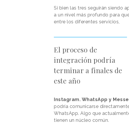
Si bien las tres seguirán siendo 
a un nivel más profundo para qu
entre los diferentes servicios,
El proceso de
integración podría
terminar a finales de
este año
Instagram. WhatsApp y Mess
podría comunicarse directamente
WhatsApp. Algo que actualmente 
tienen un núcleo común.