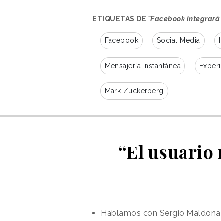
ETIQUETAS DE
"Facebook integrará
Facebook
Social Media
Mensajería Instantánea
Experi
Mark Zuckerberg
“El usuario
Hablamos con Sergio Maldonad