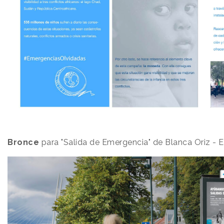
Bronce
para "Salida de Emergencia" de Blanca Oriz - 