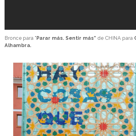
Bronce para "
Parar más. Sentir más”
de CHINA para
Alhambra.