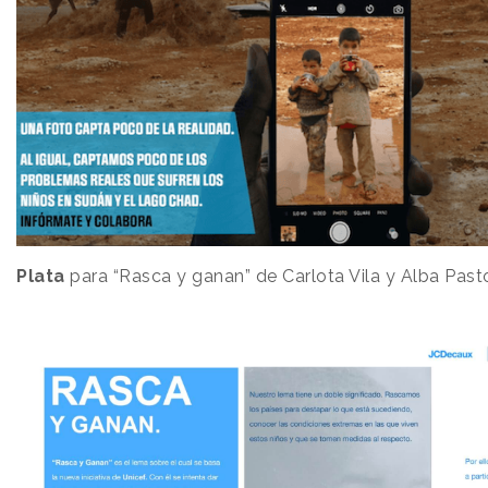
Plata
para “Rasca y ganan” de Carlota Vila y Alba Past