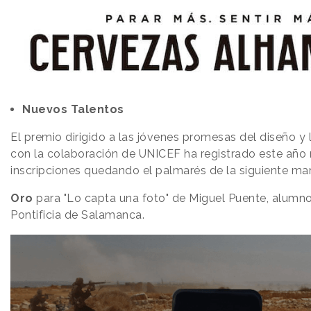
Nuevos Talentos
El premio dirigido a las jóvenes promesas del diseño y l
con la colaboración de UNICEF ha registrado este año 
inscripciones quedando el palmarés de la siguiente ma
Oro
para "Lo capta una foto" de Miguel Puente, alumno
Pontificia de Salamanca.