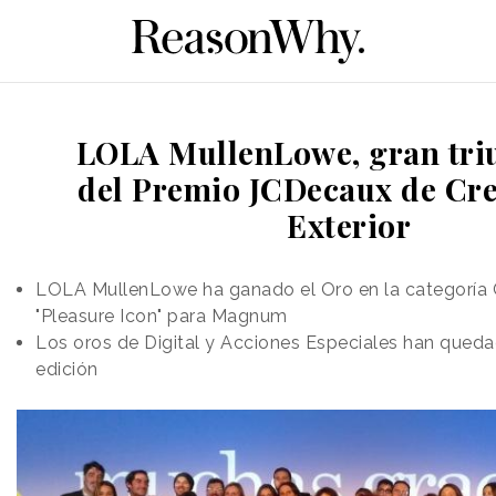
LOLA MullenLowe, gran tri
del Premio JCDecaux de Cre
Exterior
LOLA MullenLowe ha ganado el Oro en la categoría 
"Pleasure Icon" para Magnum
Los oros de Digital y Acciones Especiales han queda
edición