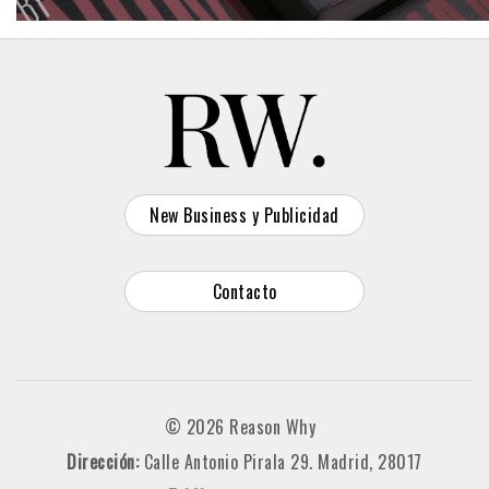
New Business y Publicidad
Contacto
© 2026 Reason Why
Dirección:
Calle Antonio Pirala 29. Madrid, 28017