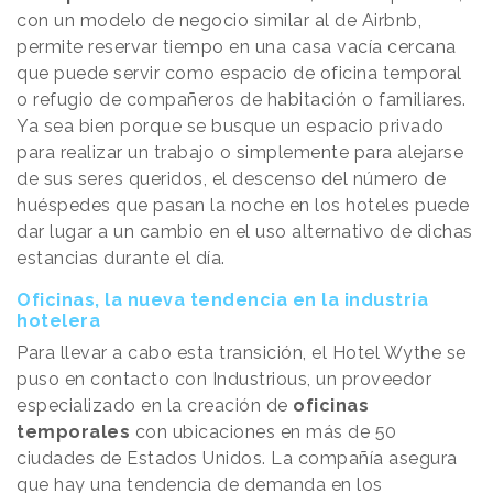
con un modelo de negocio similar al de Airbnb,
permite reservar tiempo en una casa vacía cercana
que puede servir como espacio de oficina temporal
o refugio de compañeros de habitación o familiares.
Ya sea bien porque se busque un espacio privado
para realizar un trabajo o simplemente para alejarse
de sus seres queridos, el descenso del número de
huéspedes que pasan la noche en los hoteles puede
dar lugar a un cambio en el uso alternativo de dichas
estancias durante el día.
Oficinas, la nueva tendencia en la industria
hotelera
Para llevar a cabo esta transición, el Hotel Wythe se
puso en contacto con Industrious, un proveedor
especializado en la creación de
oficinas
temporales
con ubicaciones en más de 50
ciudades de Estados Unidos. La compañía asegura
que hay una tendencia de demanda en los