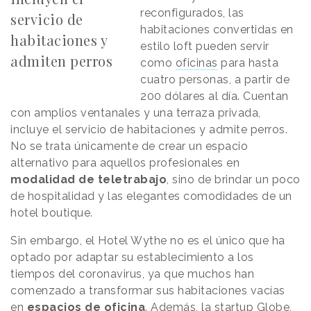
reconfigurados, las
servicio de
habitaciones convertidas en
habitaciones y
estilo loft pueden servir
admiten perros
como
oficinas
para hasta
cuatro personas, a partir de
200 dólares al día. Cuentan
con amplios ventanales y una terraza privada,
incluye el servicio de habitaciones y admite perros.
No se trata únicamente de crear un espacio
alternativo para aquellos profesionales en
modalidad de teletrabajo
, sino de brindar un poco
de hospitalidad y las elegantes comodidades de un
hotel boutique.
Sin embargo, el Hotel Wythe no es el único que ha
optado por adaptar su establecimiento a los
tiempos del coronavirus, ya que muchos han
comenzado a transformar sus habitaciones vacías
en
espacios de oficina
. Además, la startup Globe,