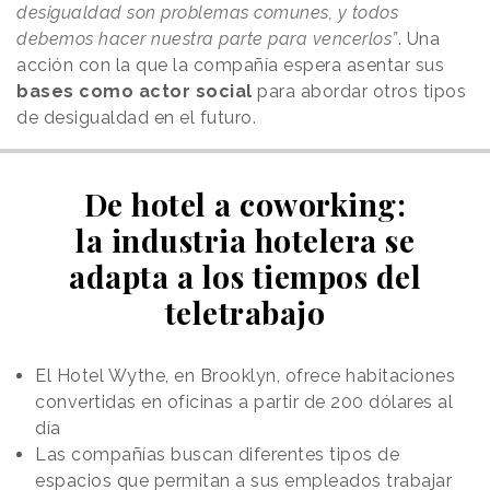
desigualdad son problemas comunes, y todos
debemos hacer nuestra parte para vencerlos”
. Una
acción con la que la compañía espera asentar sus
bases como actor social
para abordar otros tipos
de desigualdad en el futuro.
De hotel a coworking:
la industria hotelera se
adapta a los tiempos del
teletrabajo
El Hotel Wythe, en Brooklyn, ofrece habitaciones
convertidas en oficinas a partir de 200 dólares al
día
Las compañías buscan diferentes tipos de
espacios que permitan a sus empleados trabajar