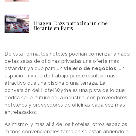
Häagen-Dazs patrocina un cine
flotante en París
De esta forma, los hoteles podrían comenzar a hacer
de las salas de oficinas privadas una oferta más
estándar, ya que para un
viajero de negocios
, un
espacio privado de trabajo puede resultar más
atractivo que una piscina o una terraza. La
conversión del Hotel Wythe es una pista de lo que
podría ser el futuro de la industria, con proveedores
hoteleros y proveedores de oficinas cada vez más
entrelazados.
Asimismo, y más allá de los hoteles, otros espacios
menos convencionales también se están abriendo al