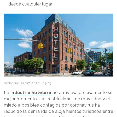
desde cualquier lugar
Redacción
21/07/2020 · 09:05
La
industria hotelera
no atraviesa precisamente su
mejor momento. Las restricciones de movilidad y el
miedo a posibles contagios por coronavirus ha
reducido la demanda de alojamientos turísticos entre