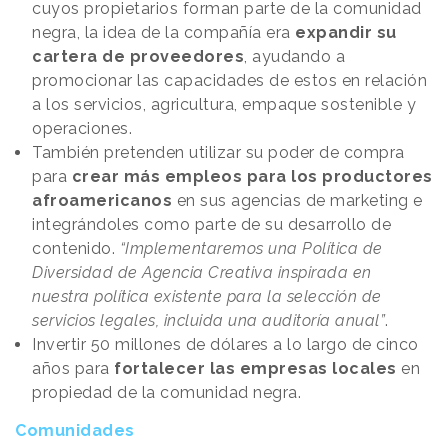
cuyos propietarios forman parte de la comunidad
negra, la idea de la compañía era
expandir su
cartera de proveedores
, ayudando a
promocionar las capacidades de estos en relación
a los servicios, agricultura, empaque sostenible y
operaciones.
También pretenden utilizar su poder de compra
para
crear más empleos para los productores
afroamericanos
en sus agencias de marketing e
integrándoles como parte de su desarrollo de
contenido.
“Implementaremos una Política de
Diversidad de Agencia Creativa inspirada en
nuestra política existente para la selección de
servicios legales, incluida una auditoría anual”
.
Invertir 50 millones de dólares a lo largo de cinco
años para
fortalecer las empresas locales
en
propiedad de la comunidad negra.
Comunidades