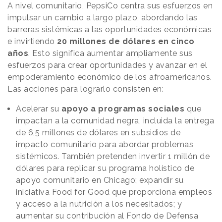
A nivel comunitario, PepsiCo centra sus esfuerzos en
impulsar un cambio a largo plazo, abordando las
barreras sistémicas a las oportunidades económicas
e invirtiendo
20 millones de dólares en cinco
años
. Esto significa aumentar ampliamente sus
esfuerzos para crear oportunidades y avanzar en el
empoderamiento económico de los afroamericanos.
Las acciones para lograrlo consisten en:
Acelerar su
apoyo a programas sociales
que
impactan a la comunidad negra, incluida la entrega
de 6,5 millones de dólares en subsidios de
impacto comunitario para abordar problemas
sistémicos. También pretenden invertir 1 millón de
dólares para replicar su programa holístico de
apoyo comunitario en Chicago; expandir su
iniciativa Food for Good que proporciona empleos
y acceso a la nutrición a los necesitados; y
aumentar su contribución al Fondo de Defensa