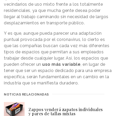
vecindarios de uso mixto frente a los totalmente
residenciales, ya que mucha gente desea poder
llegar al trabajo caminando sin necesidad de largos
desplazamientos en transporte público.
Y es que, aunque pueda parecer una adaptación
puntual provocada por el coronavirus, lo cierto es
que las compañías buscan cada vez más diferentes
tipos de espacios que permitan a sus empleados
trabajar desde cualquier lugar. Así, los espacios que
pueden ofrecer un
uso más variable
, en lugar de
tener que ser un espacio dedicado para una empresa
específica, serán fundamentales en un cambio en la
industria que se manifiesta duradero.
NOTICIAS RELACIONADAS
Zappos venderá zapatos individuales
y pares de tallas mixtas