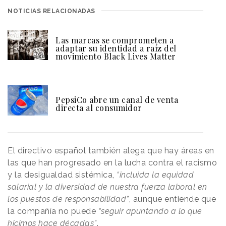
NOTICIAS RELACIONADAS
Las marcas se comprometen a
adaptar su identidad a raíz del
movimiento Black Lives Matter
PepsiCo abre un canal de venta
directa al consumidor
El directivo español también alega que hay áreas en
las que han progresado en la lucha contra el racismo
y la desigualdad sistémica,
“incluida la equidad
salarial y la diversidad de nuestra fuerza laboral en
los puestos de responsabilidad”
, aunque entiende que
la compañía no puede
“seguir apuntando a lo que
hicimos hace décadas”
.