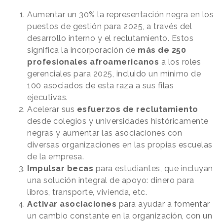
Aumentar un 30% la representación negra en los
puestos de gestión para 2025, a través del
desarrollo interno y el reclutamiento. Estos
significa la incorporación de
más de 250
profesionales afroamericanos
a los roles
gerenciales para 2025, incluido un mínimo de
100 asociados de esta raza a sus filas
ejecutivas.
Acelerar sus
esfuerzos de reclutamiento
desde colegios y universidades históricamente
negras y aumentar las asociaciones con
diversas organizaciones en las propias escuelas
de la empresa.
Impulsar becas
para estudiantes, que incluyan
una solución integral de apoyo: dinero para
libros, transporte, vivienda, etc.
Activar asociaciones
para ayudar a fomentar
un cambio constante en la organización, con un