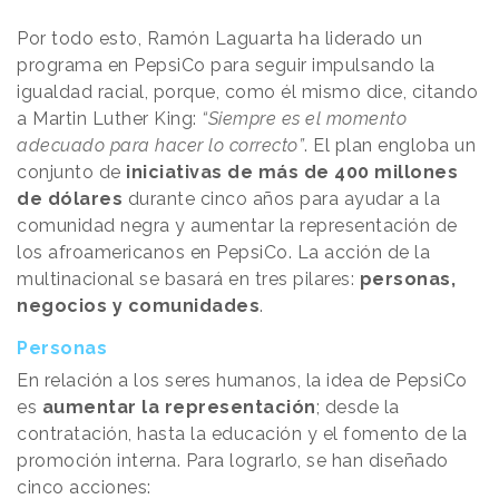
Por todo esto, Ramón Laguarta ha liderado un
programa en PepsiCo para seguir impulsando la
igualdad racial, porque, como él mismo dice, citando
a Martin Luther King:
“Siempre es el momento
adecuado para hacer lo correcto”
. El plan engloba un
conjunto de
iniciativas de más de 400 millones
de dólares
durante cinco años para ayudar a la
comunidad negra y aumentar la representación de
los afroamericanos en PepsiCo. La acción de la
multinacional se basará en tres pilares:
personas,
negocios y comunidades
.
Personas
En relación a los seres humanos, la idea de PepsiCo
es
aumentar la representación
; desde la
contratación, hasta la educación y el fomento de la
promoción interna. Para lograrlo, se han diseñado
cinco acciones: