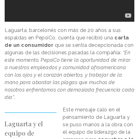
Laguarta, barcelonés con más de 20 años a sus
espaldas en PepsiCo, cuenta que recibió una
carta
de un consumidor
que se sentía decepcionada con
algunas de las decisiones pasadas la compañía:
“En
este momento, PepsiCo tiene la oportunidad de mirar
a nuestros empleados y comunidad afroamericana
con los ojos y el corazón abiertos, y trabajar de la
mano para abordar las plagas que muchos de
nosotros enfrentamos con demasiada frecuencia cada
día”
.
Este mensaje caló en el
pensamiento de Laguarta y
Laguarta y el
se puso manos a la obra con
equipo de
el equipo de liderazgo de la