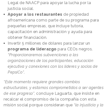
Legal de NAACP para apoyar la lucha por la
justicia social.
Apoyar a los restaurantes
de propiedad
afroamericana como parte de su programa para
pequeñas empresas, que incluye tutoría,
capacitación en administración y ayuda para
obtener financiación.
Invertir 5 millones de dólares para lanzar un
programa de liderazgo
para CEOs negros.
“Proporcionaremos subvenciones a las
organizaciones de los participantes, educación
ejecutiva y conexiones con los líderes y socios de
PepsiCo”
.
“Este momento requiere grandes cambios
estructurales, y estamos comprometidos a ser agentes
de ese progreso”
, concluye Laguarta, que insiste en
recalcar el compromiso de la compañía con esta
misión social porque consideran que
“la injusticia y la