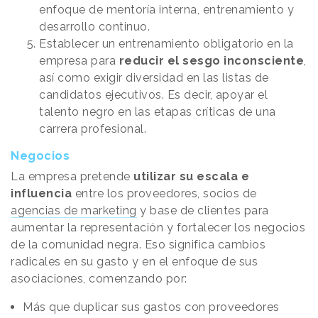
enfoque de mentoría interna, entrenamiento y
desarrollo continuo.
Establecer un entrenamiento obligatorio en la
empresa para
reducir el sesgo inconsciente
,
así como exigir diversidad en las listas de
candidatos ejecutivos. Es decir, apoyar el
talento negro en las etapas críticas de una
carrera profesional.
Negocios
La empresa pretende
utilizar su escala e
influencia
entre los proveedores, socios de
agencias de marketing
y base de clientes para
aumentar la representación y fortalecer los negocios
de la comunidad negra. Eso significa cambios
radicales en su gasto y en el enfoque de sus
asociaciones, comenzando por:
Más que duplicar sus gastos con proveedores