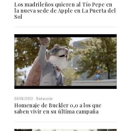
Los madrileños quieren al Tío Pepe en
la nueva sede de Apple en La Puerta del
Sol
06/06/2012
Redacción
Homenaje de Buckler 0,0 a los que
saben vivir en su última campaña