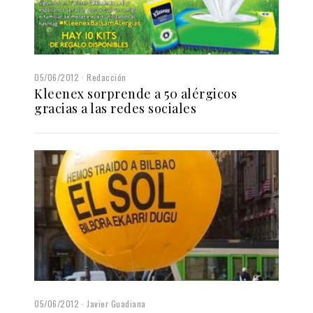
05/06/2012
Redacción
Kleenex sorprende a 50 alérgicos
gracias a las redes sociales
05/06/2012
Javier Guadiana