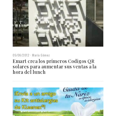
05/06/2012
María Gómez
Emart crea los primeros Codigos QR
solares para aumentar sus ventas a la
hora del lunch