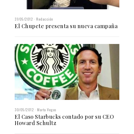
31/05/2012
Redacción
El Chupete presenta su nueva campaña
30/05/2012
Marta Vegas
El Caso Starbucks contado por su CEO
Howard Schultz