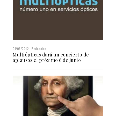
01/06/2012
Redacción
Multiópticas dará un concierto de
aplausos el próximo 6 de junio