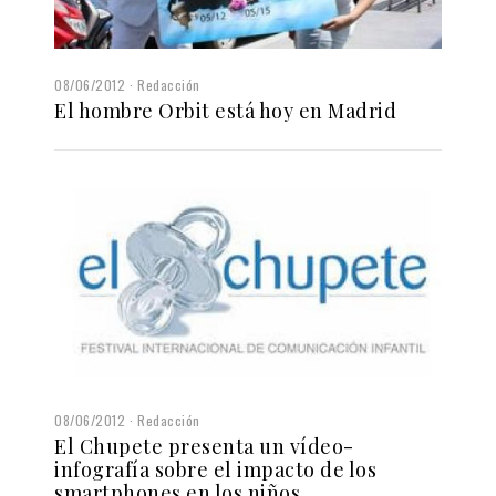
08/06/2012
Redacción
El hombre Orbit está hoy en Madrid
08/06/2012
Redacción
El Chupete presenta un vídeo-
infografía sobre el impacto de los
smartphones en los niños