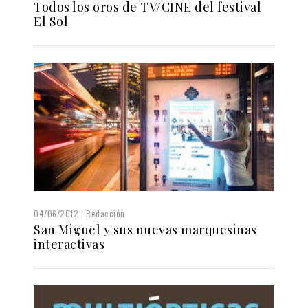
Todos los oros de TV/CINE del festival
El Sol
04/06/2012
Redacción
San Miguel y sus nuevas marquesinas
interactivas