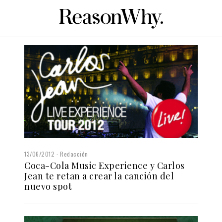
13/06/2012
Redacción
Coca-Cola Music Experience y Carlos
Jean te retan a crear la canción del
nuevo spot