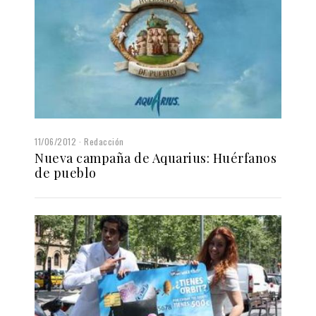
11/06/2012
Redacción
Nueva campaña de Aquarius: Huérfanos
de pueblo