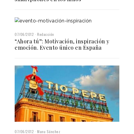
07/06/2012
Redacción
“Ahora tú”: Motivación, inspiración y
emoción. Evento único en España
07/06/2012
Manu Sánchez