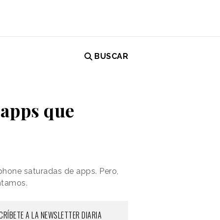
BUSCAR
 apps que
tphone saturadas de apps. Pero,
ontamos.
CRÍBETE A LA NEWSLETTER DIARIA