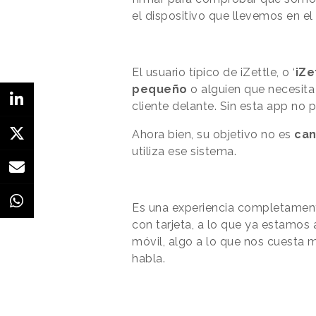
el dispositivo que llevemos en el 
El usuario típico de iZettle, o ‘
iZe
pequeño
o alguien que necesita 
cliente delante. Sin esta app no p
Ahora bien, su objetivo no es
can
utiliza ese sistema.
Es una experiencia completamen
con tarjeta, a lo que ya estamos
móvil, algo a lo que nos cuesta
habla.