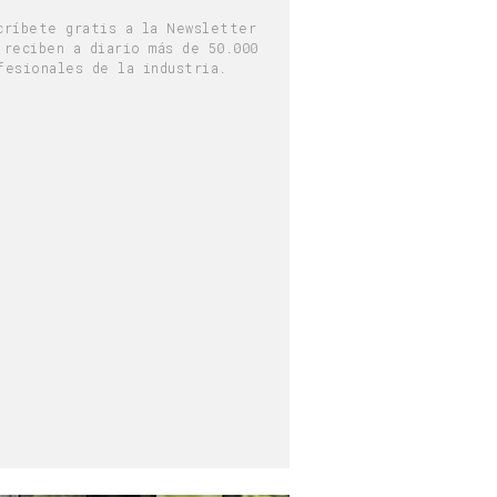
críbete gratis a la Newsletter
 reciben a diario más de 50.000
fesionales de la industria.