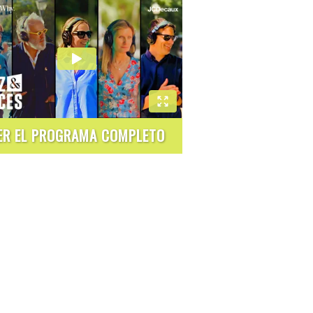
ER EL PROGRAMA COMPLETO