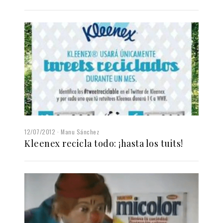
12/07/2012
Manu Sánchez
Kleenex recicla todo: ¡hasta los tuits!