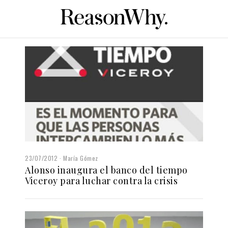
23/07/2012
María Gómez
Alonso inaugura el banco del tiempo
Viceroy para luchar contra la crisis