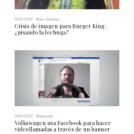
19/07/2012
Manu Sánchez
Crisis de imagen para Burger King:
¿pisando la lechuga?
19/07/2012
Redacción
Volkswagen usa Facebook para hacer
videollamadas a través de un banner