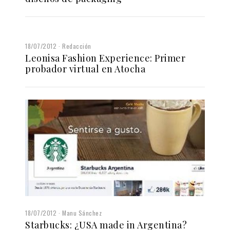
18/07/2012
Redacción
Leonisa Fashion Experience: Primer
probador virtual en Atocha
18/07/2012
Manu Sánchez
Starbucks: ¿USA made in Argentina?