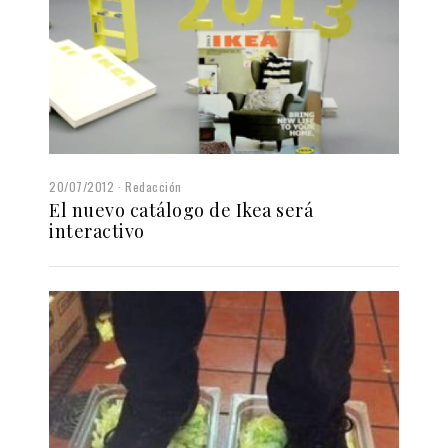
20/07/2012
Redacción
El nuevo catálogo de Ikea será
interactivo