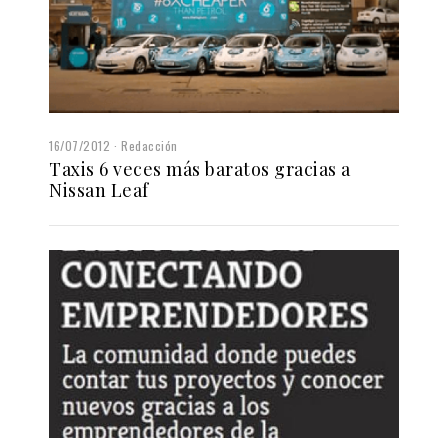
16/07/2012
Redacción
Taxis 6 veces más baratos gracias a
Nissan Leaf