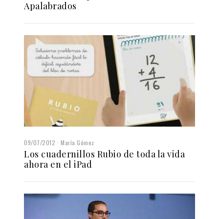
Apalabrados
09/07/2012
María Gómez
Los cuadernillos Rubio de toda la vida
ahora en el iPad