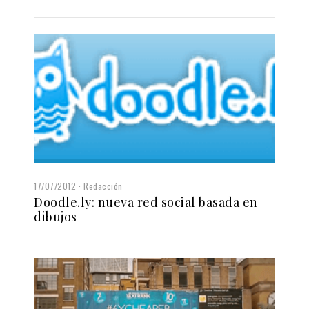
17/07/2012
Redacción
Doodle.ly: nueva red social basada en
dibujos