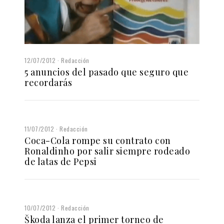
12/07/2012
Redacción
5 anuncios del pasado que seguro que
recordarás
11/07/2012
Redacción
Coca-Cola rompe su contrato con
Ronaldinho por salir siempre rodeado
de latas de Pepsi
10/07/2012
Redacción
Škoda lanza el primer torneo de