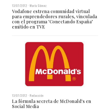
13/07/2012
María Gómez
Vodafone estrena comunidad virtual
para emprendedores rurales, vinculada
con el programa ‘Conectando España’
emitido en TVE
13/07/2012
Redacción
La fórmula secreta de McDonald's en
Social Media