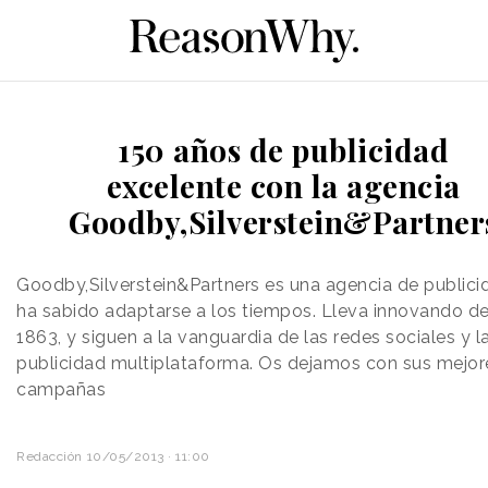
150 años de publicidad
excelente con la agencia
Goodby,Silverstein&Partner
Goodby,Silverstein&Partners es una agencia de publici
ha sabido adaptarse a los tiempos. Lleva innovando d
1863, y siguen a la vanguardia de las redes sociales y l
publicidad multiplataforma. Os dejamos con sus mejor
campañas
Redacción
10/05/2013 · 11:00