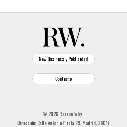
New Business y Publicidad
Contacto
© 2026 Reason Why
Dirección:
Calle Antonio Pirala 29. Madrid, 28017