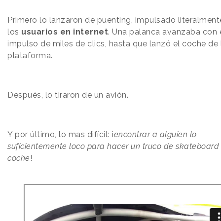
Primero lo lanzaron de puenting, impulsado literalment
los
usuarios en internet
. Una palanca avanzaba con 
impulso de miles de clics, hasta que lanzó el coche de 
plataforma.
Después, lo tiraron de un avión.
Y por último, lo mas difícil: ¡
encontrar a alguien lo
suficientemente loco para hacer un truco de skateboard 
coche
!