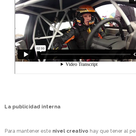
La publicidad interna
Para mantener este
nivel creativo
hay que tener al pe