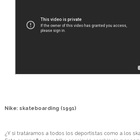
Nike: skateboarding (1991)
¿Y si tratáramos a todos los deportistas como a los sk