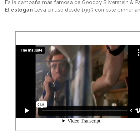
Es la campaña más famosa de Goodby Silverstein & Pa
El
eslogan
lleva en uso desde 1993 con este primer an