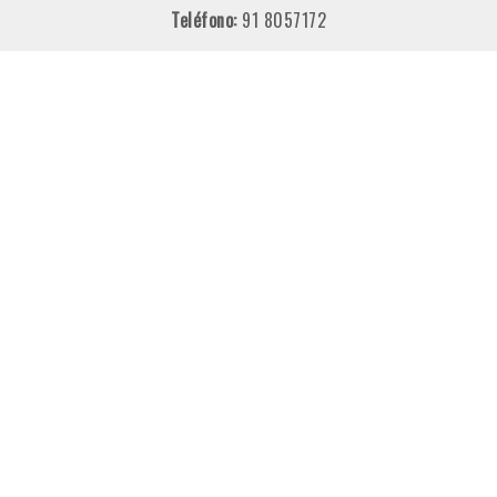
Teléfono:
91 8057172