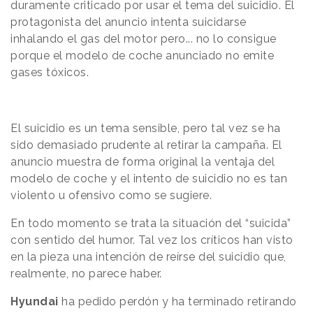
duramente criticado por usar el tema del suicidio. El
protagonista del anuncio intenta suicidarse
inhalando el gas del motor pero... no lo consigue
porque el modelo de coche anunciado no emite
gases tóxicos.
El suicidio es un tema sensible, pero tal vez se ha
sido demasiado prudente al retirar la campaña. El
anuncio muestra de forma original la ventaja del
modelo de coche y el intento de suicidio no es tan
violento u ofensivo como se sugiere.
En todo momento se trata la situación del “suicida”
con sentido del humor. Tal vez los críticos han visto
en la pieza una intención de reírse del suicidio que,
realmente, no parece haber.
Hyundai
ha pedido perdón y ha terminado retirando