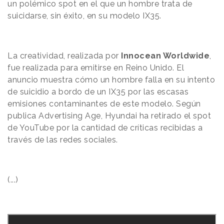
un polémico spot en el que un hombre trata de
suicidarse, sin éxito, en su modelo IX35.
La creatividad, realizada por
Innocean Worldwide
,
fue realizada para emitirse en Reino Unido. El
anuncio muestra cómo un hombre falla en su intento
de suicidio a bordo de un IX35 por las escasas
emisiones contaminantes de este modelo. Según
publica Advertising Age, Hyundai ha retirado el spot
de YouTube por la cantidad de críticas recibidas a
través de las redes sociales.
(...)