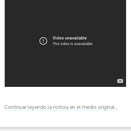
Continuar leyendo la noticia en el medio original...