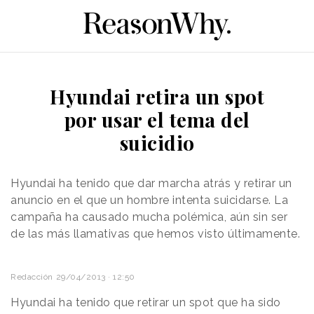
Hyundai retira un spot
por usar el tema del
suicidio
Hyundai ha tenido que dar marcha atrás y retirar un
anuncio en el que un hombre intenta suicidarse. La
campaña ha causado mucha polémica, aún sin ser
de las más llamativas que hemos visto últimamente.
Redacción
29/04/2013 · 12:50
Hyundai ha tenido que retirar un spot que ha sido