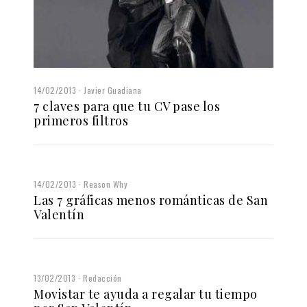
14/02/2013
Javier Guadiana
7 claves para que tu CV pase los
primeros filtros
14/02/2013
Reason Why
Las 7 gráficas menos románticas de San
Valentín
13/02/2013
Redacción
Movistar te ayuda a regalar tu tiempo