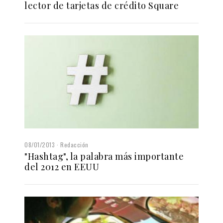
lector de tarjetas de crédito Square
08/01/2013
Redacción
"Hashtag", la palabra más importante
del 2012 en EEUU