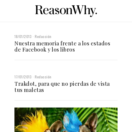
18/01/2013
Redacción
Nuestra memoria frente a los estados
de Facebook y los libros
17/01/2013
Redacción
Trakdot, para que no pierdas de vista
tus maletas