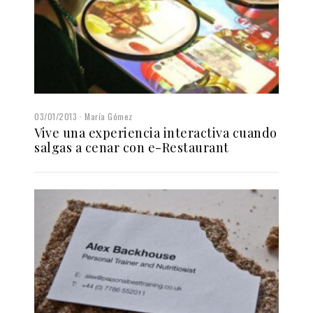
03/01/2013
María Gómez
Vive una experiencia interactiva cuando
salgas a cenar con e-Restaurant