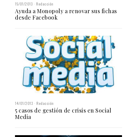
15/01/2013
Redacción
Ayuda a Monopoly a renovar sus fichas
desde Facebook
14/01/2013
Redacción
5 casos de gestión de crisis en Social
Media