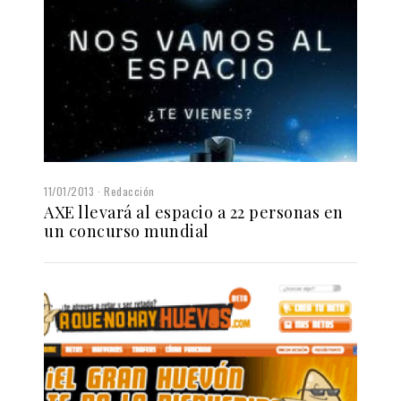
11/01/2013
Redacción
AXE llevará al espacio a 22 personas en
un concurso mundial