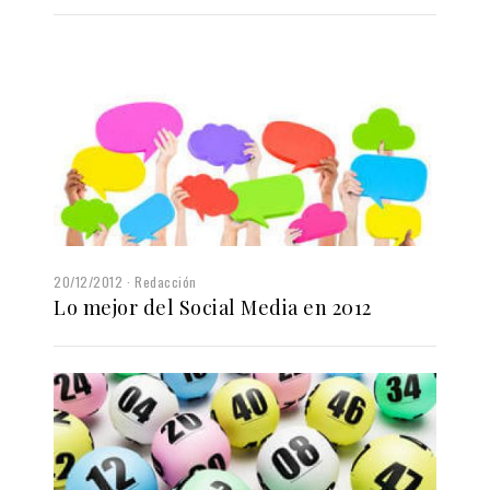
20/12/2012
Redacción
Lo mejor del Social Media en 2012