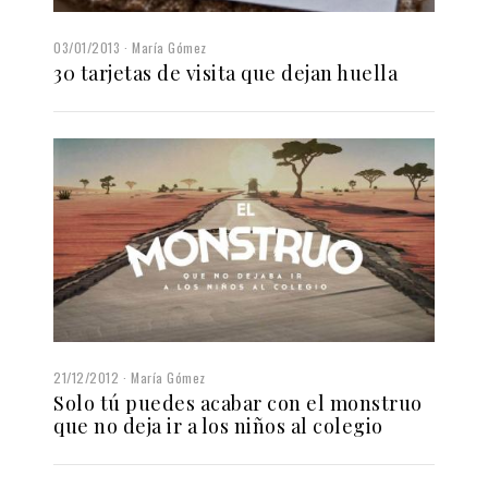
03/01/2013
María Gómez
30 tarjetas de visita que dejan huella
21/12/2012
María Gómez
Solo tú puedes acabar con el monstruo
que no deja ir a los niños al colegio