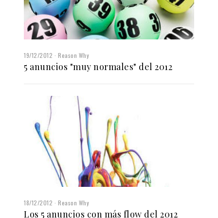
19/12/2012
Reason Why
5 anuncios "muy normales" del 2012
18/12/2012
Reason Why
Los 5 anuncios con más flow del 2012