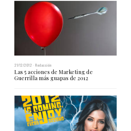
21/12/2012
Redacción
Las 5 acciones de Marketing de
Guerrilla más guapas de 2012