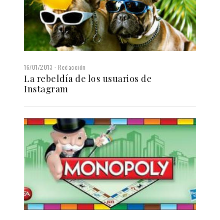
16/01/2013
Redacción
La rebeldía de los usuarios de
Instagram