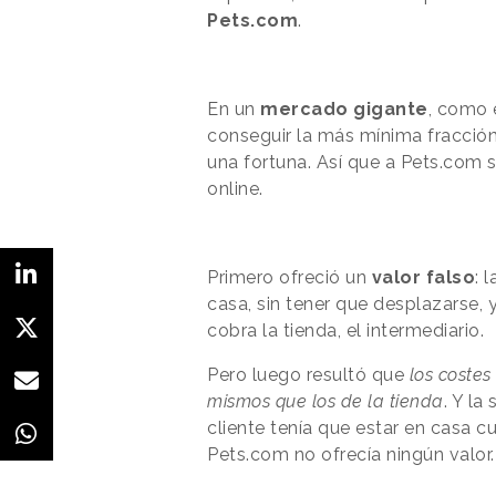
Pets.com
.
En un
mercado gigante
, como 
conseguir la más mínima fracción
una fortuna. Así que a Pets.com 
online.
Primero ofreció un
valor falso
: 
casa, sin tener que desplazarse, 
cobra la tienda, el intermediario.
Pero luego resultó que
los costes
mismos que los de la tienda
. Y la
cliente tenía que estar en casa c
Pets.com no ofrecía ningún valor.