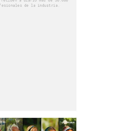
fesionales de la industria.