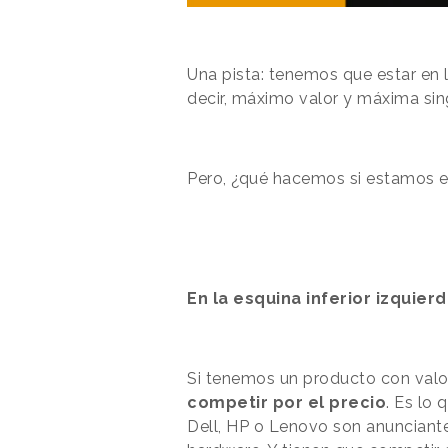
Una pista: tenemos que estar en 
decir, máximo valor y máxima sin
Pero, ¿qué hacemos si estamos e
En la esquina inferior izquier
Si tenemos un producto con valor
competir por el precio
. Es lo 
Dell, HP o Lenovo son anunciant