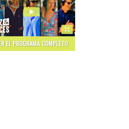
ER EL PROGRAMA COMPLETO