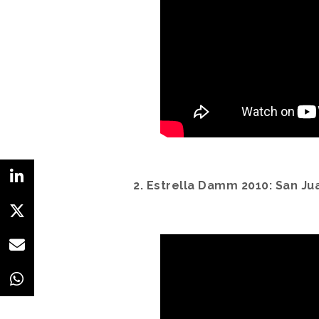
2. Estrella Damm 2010: San Ju