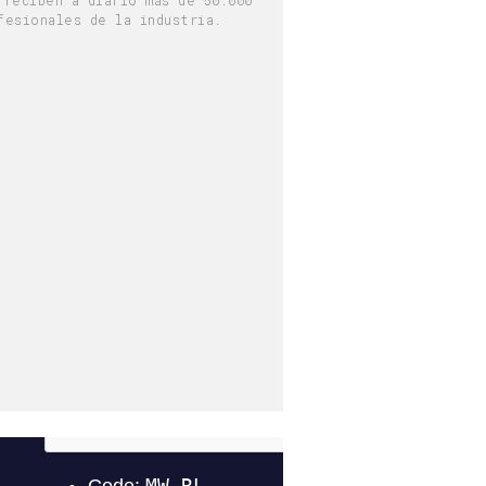
fesionales de la industria.