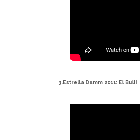
3.Estrella Damm 2011: El Bulli