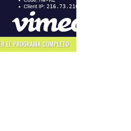
ER EL PROGRAMA COMPLETO