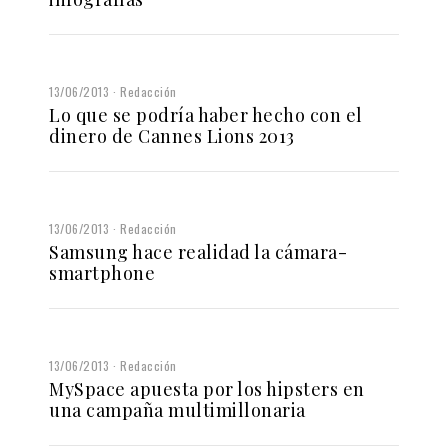
13/06/2013
Redacción
Lo que se podría haber hecho con el
dinero de Cannes Lions 2013
13/06/2013
Redacción
Samsung hace realidad la cámara-
smartphone
13/06/2013
Redacción
MySpace apuesta por los hipsters en
una campaña multimillonaria