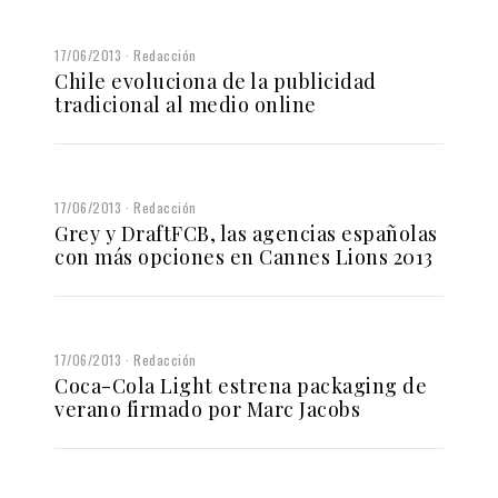
17/06/2013
Redacción
Chile evoluciona de la publicidad
tradicional al medio online
17/06/2013
Redacción
Grey y DraftFCB, las agencias españolas
con más opciones en Cannes Lions 2013
17/06/2013
Redacción
Coca-Cola Light estrena packaging de
verano firmado por Marc Jacobs