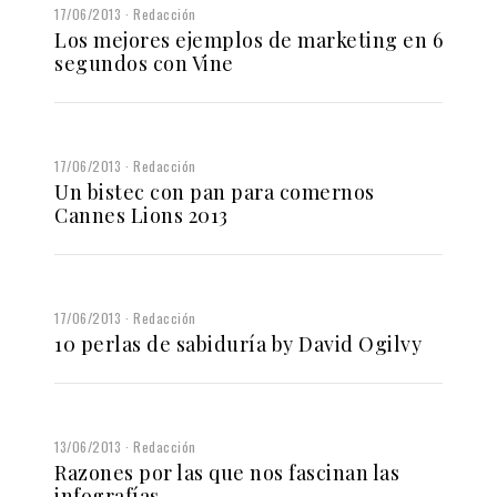
17/06/2013
Redacción
Los mejores ejemplos de marketing en 6
segundos con Vine
17/06/2013
Redacción
Un bistec con pan para comernos
Cannes Lions 2013
17/06/2013
Redacción
10 perlas de sabiduría by David Ogilvy
13/06/2013
Redacción
Razones por las que nos fascinan las
infografías