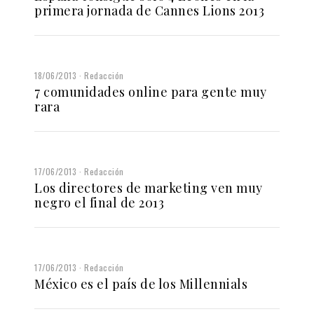
primera jornada de Cannes Lions 2013
18/06/2013
Redacción
7 comunidades online para gente muy
rara
17/06/2013
Redacción
Los directores de marketing ven muy
negro el final de 2013
17/06/2013
Redacción
México es el país de los Millennials