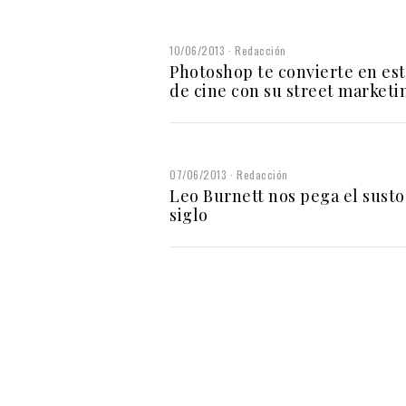
10/06/2013
Redacción
Photoshop te convierte en est
de cine con su street marketi
07/06/2013
Redacción
Leo Burnett nos pega el susto
siglo