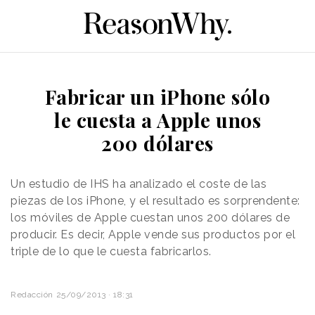
Fabricar un iPhone sólo
le cuesta a Apple unos
200 dólares
Un estudio de IHS ha analizado el coste de las
piezas de los iPhone, y el resultado es sorprendente:
los móviles de Apple cuestan unos 200 dólares de
producir. Es decir, Apple vende sus productos por el
triple de lo que le cuesta fabricarlos.
Redacción
25/09/2013 · 18:31