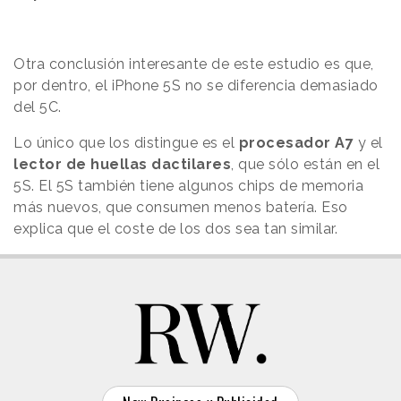
Otra conclusión interesante de este estudio es que,
por dentro, el iPhone 5S no se diferencia demasiado
del 5C.
Lo único que los distingue es el
procesador A7
y el
lector de huellas dactilares
, que sólo están en el
5S. El 5S también tiene algunos chips de memoria
más nuevos, que consumen menos batería. Eso
explica que el coste de los dos sea tan similar.