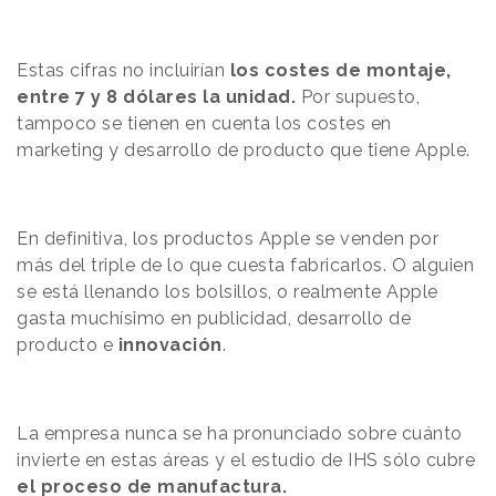
Estas cifras no incluirían
los costes de montaje,
entre 7 y 8 dólares la unidad.
Por supuesto,
tampoco se tienen en cuenta los costes en
marketing y desarrollo de producto que tiene Apple.
En definitiva, los productos Apple se venden por
más del triple de lo que cuesta fabricarlos. O alguien
se está llenando los bolsillos, o realmente Apple
gasta muchísimo en publicidad, desarrollo de
producto e
innovación
.
La empresa nunca se ha pronunciado sobre cuánto
invierte en estas áreas y el estudio de IHS sólo cubre
el proceso de manufactura.