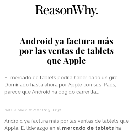
Android ya factura más
por las ventas de tablets
que Apple
El mercado de tablets podría haber dado un giro.
Dominado hasta ahora por Apple con sus iPads,
parece que Android ha cogido carrerilla...
Natalia Marin
01/10/2013 · 11:32
Android ya factura más por las ventas de tablets que
Apple. El liderazgo en el
mercado de tablets
ha