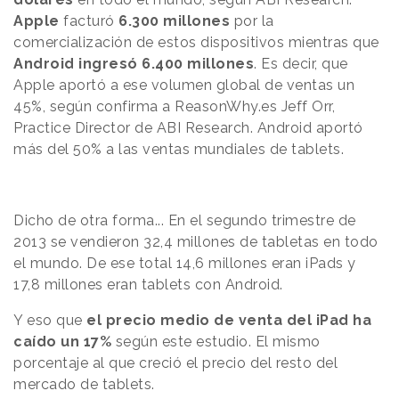
Apple
facturó
6.300 millones
por la
comercialización de estos dispositivos mientras que
Android ingresó 6.400 millones
.
Es decir, que
Apple aportó a ese volumen global de ventas un
45%, según confirma a ReasonWhy.es
Jeff Orr,
Practice Director de
ABI Research. Android aportó
más del 50% a las ventas mundiales de tablets.
Dicho de otra forma... En el segundo trimestre de
2013 se vendieron 32,4 millones de tabletas en todo
el mundo. De ese total 14,6 millones eran iPads y
17,8 millones eran tablets con Android.
Y eso que
el precio medio de venta del iPad ha
caído un 17%
según este estudio. El mismo
porcentaje al que creció el precio del resto del
mercado de tablets.