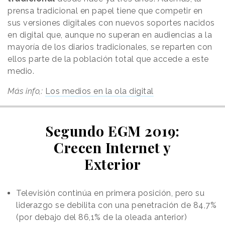
prensa tradicional en papel tiene que competir en
sus versiones digitales con nuevos soportes nacidos
en digital que, aunque no superan en audiencias a la
mayoría de los diarios tradicionales, se reparten con
ellos parte de la población total que accede a este
medio.
Más info,:
Los medios en la ola digital
Segundo EGM 2019:
Crecen Internet y
Exterior
Televisión continúa en primera posición, pero su
liderazgo se debilita con una penetración de 84,7%
(por debajo del 86,1% de la oleada anterior)