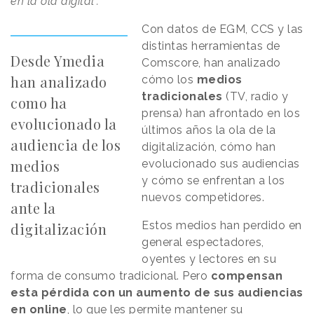
en la ola digital”.
Con datos de EGM, CCS y las
distintas herramientas de
Desde Ymedia
Comscore, han analizado
han analizado
cómo los
medios
tradicionales
(TV, radio y
como ha
prensa) han afrontado en los
evolucionado la
últimos años la ola de la
audiencia de los
digitalización, cómo han
medios
evolucionado sus audiencias
y cómo se enfrentan a los
tradicionales
nuevos competidores.
ante la
Estos medios han perdido en
digitalización
general espectadores,
oyentes y lectores en su
forma de consumo tradicional. Pero
compensan
esta pérdida con un aumento de sus audiencias
en online
, lo que les permite mantener su