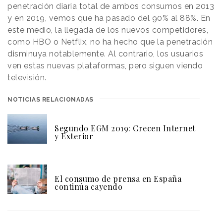
penetración diaria total de ambos consumos en 2013
y en 2019, vemos que ha pasado del 90% al 88%. En
este medio, la llegada de los nuevos competidores,
como HBO o Netflix, no ha hecho que la penetración
disminuya notablemente. Al contrario, los usuarios
ven estas nuevas plataformas, pero siguen viendo
televisión.
NOTICIAS RELACIONADAS
Segundo EGM 2019: Crecen Internet
y Exterior
El consumo de prensa en España
continúa cayendo