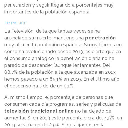
penetración y seguir llegando a porcentajes muy
importantes de la población española.
Televisión
La Televisión, de la que tantas veces se ha
anunciado su muerte, mantiene una
penetración
muy alta en la población española. Si nos fijamos en
cómo ha evolucionado desde 2013, es cierto que en
el consumo analógico la penetración diaria no ha
parado de descender (aunque lentamente). Del
88,7% de la población a la que alcanzaba en 2013
hemos pasado a un 85,1% en 2019. En el último año
el descenso ha sido de un 0,1%.
Al mismo tiempo, el porcentaje de personas que
consumen cada día programas, series y películas de
televisión tradicional online
no ha dejado de
aumentar. Si en 2013 este porcentaje era del 4,5%, en
2019 se sitúa en el 12,9%. Si nos fijamos en la