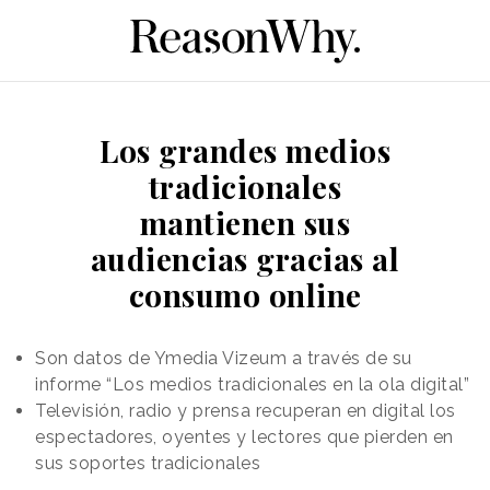
Los grandes medios
tradicionales
mantienen sus
audiencias gracias al
consumo online
Son datos de Ymedia Vizeum a través de su
informe “Los medios tradicionales en la ola digital”
Televisión, radio y prensa recuperan en digital los
espectadores, oyentes y lectores que pierden en
sus soportes tradicionales