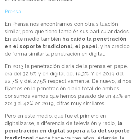
Prensa
En Prensa nos encontramos con otra situación
similar, pero que tiene también sus particularidades.
En este medio también
ha caído la penetración
en el soporte tradicional, el papel,
y ha crecido
de forma similar la penetración en digital.
En 2013 la penetración diaria de la prensa en papel
era del 32,6% y en digital del 19,3%. Y en 2019 del
22,7% y del 27,5% respectivamente. De nuevo, si nos
fijamos en la penetración diaria total de ambos
consumos vemos que hemos pasado de un 44% en
2013 al 42% en 2019, cifras muy similares.
Pero en este medio, que fue el primero en
digitalizarse, a diferencia de televisión y radio,
la
penetración en digital supera a la del soporte
tradicional
desde hace ya tres años. Además, la