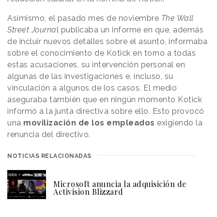
Asimismo, el pasado mes de noviembre
The Wall
Street Journa
l publicaba un informe en que, además
de incluir nuevos detalles sobre el asunto, informaba
sobre el conocimiento de Kotick en torno a todas
estas acusaciones, su intervención personal en
algunas de las investigaciones e, incluso, su
vinculación a algunos de los casos. El medio
aseguraba también que en ningún momento Kotick
informó a la junta directiva sobre ello. Esto provocó
una
movilización de los empleados
exigiendo la
renuncia del directivo.
NOTICIAS RELACIONADAS
Microsoft anuncia la adquisición de
Activision Blizzard