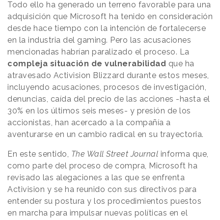
Todo ello ha generado un terreno favorable para una
adquisición que Microsoft ha tenido en consideración
desde hace tiempo con la intención de fortalecerse
en la industria del gaming. Pero las acusaciones
mencionadas habrían paralizado el proceso. La
compleja situación de vulnerabilidad
que ha
atravesado Activision Blizzard durante estos meses,
incluyendo acusaciones, procesos de investigación,
denuncias, caída del precio de las acciones -hasta el
30% en los últimos seis meses- y presión de los
accionistas, han acercado a la compañía a
aventurarse en un cambio radical en su trayectoria.
En este sentido,
The Wall Street Journal
informa que,
como parte del proceso de compra, Microsoft ha
revisado las alegaciones a las que se enfrenta
Activision y se ha reunido con sus directivos para
entender su postura y los procedimientos puestos
en marcha para impulsar nuevas políticas en el