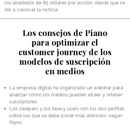
los alrededor de 85 dólares por acción, desde que se
dió a conocer la noticia.
Los consejos de Piano
para optimizar el
customer journey de los
modelos de suscripción
en medios
La empresa digital ha organizado un webinar para
analizar cómo los medios pueden atraer y retener
suscriptores
Los sleepers y los heavy users son los dos perfiles
sobre los que se debe poner más atención, según
Piano