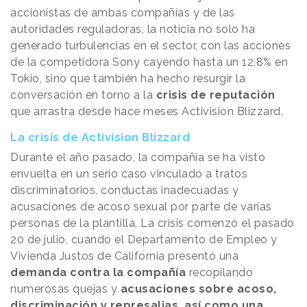
accionistas de ambas compañías y de las
autoridades reguladoras, la noticia no solo ha
generado turbulencias en el sector, con las acciones
de la competidora Sony cayendo hasta un 12,8% en
Tokio, sino que también ha hecho resurgir la
conversación en torno a la
crisis de reputación
que arrastra desde hace meses Activision Blizzard.
La crisis de Activision Blizzard
Durante el año pasado, la compañía se ha visto
envuelta en un serio caso vinculado a tratos
discriminatorios, conductas inadecuadas y
acusaciones de acoso sexual por parte de varias
personas de la plantilla. La crisis comenzó el pasado
20 de julio, cuando el Departamento de Empleo y
Vivienda Justos de California presentó una
demanda contra la compañía
recopilando
numerosas quejas y
acusaciones sobre acoso,
discriminación y represalias, así como una