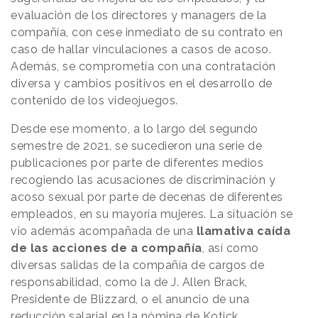
evaluación de los directores y managers de la
compañía, con cese inmediato de su contrato en
caso de hallar vinculaciones a casos de acoso.
Además, se comprometía con una contratación
diversa y cambios positivos en el desarrollo de
contenido de los videojuegos.
Desde ese momento, a lo largo del segundo
semestre de 2021, se sucedieron una serie de
publicaciones por parte de diferentes medios
recogiendo las acusaciones de discriminación y
acoso sexual por parte de decenas de diferentes
empleados, en su mayoría mujeres. La situación se
vio además acompañada de una
llamativa caída
de las acciones de a compañía
, así como
diversas salidas de la compañía de cargos de
responsabilidad, como la de J. Allen Brack,
Presidente de Blizzard, o el anuncio de una
reducción salarial en la nómina de Kotick.