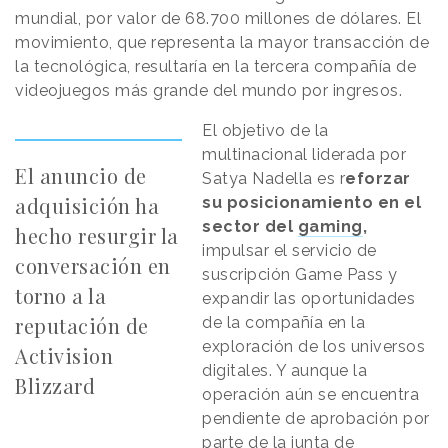
mundial, por valor de 68.700 millones de dólares. El
movimiento, que representa la mayor transacción de
la tecnológica, resultaría en la tercera compañía de
videojuegos más grande del mundo por ingresos.
El objetivo de la
multinacional liderada por
El anuncio de
Satya Nadella es r
eforzar
adquisición ha
su posicionamiento en el
sector del
gaming
,
hecho resurgir la
impulsar el servicio de
conversación en
suscripción Game Pass y
torno a la
expandir las oportunidades
reputación de
de la compañía en la
exploración de los universos
Activision
digitales. Y aunque la
Blizzard
operación aún se encuentra
pendiente de aprobación por
parte de la junta de