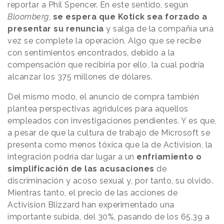
reportar a Phil Spencer. En este sentido, según
Bloomberg
,
se espera que Kotick sea forzado a
presentar su renuncia
y salga de la compañía una
vez se complete la operación. Algo que se recibe
con sentimientos encontrados, debido a la
compensación que recibiría por ello, la cual podría
alcanzar los 375 millones de dólares.
Del mismo modo, el anuncio de compra también
plantea perspectivas agridulces para aquellos
empleados con investigaciones pendientes. Y es que,
a pesar de que la cultura de trabajo de Microsoft se
presenta como menos tóxica que la de Activision, la
integración podría dar lugar a un
enfriamiento o
simplificación de las acusaciones
de
discriminación y acoso sexual y, por tanto, su olvido.
Mientras tanto, el precio de las acciones de
Activision Blizzard han experimentado una
importante subida, del 30%, pasando de los 65,39 a