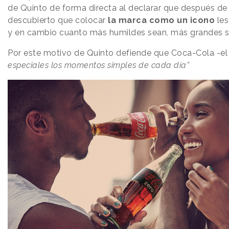
de Quinto de forma directa al declarar que después de
descubierto que colocar
la marca como un icono
les
y en cambio cuanto más humildes sean, más grandes s
Por este motivo de Quinto defiende que Coca-Cola -
el
especiales los momentos simples de cada día”