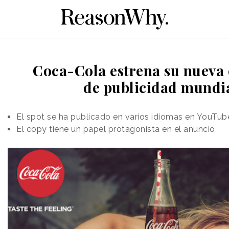
Coca-Cola estrena su nueva
de publicidad mundi
El spot se ha publicado en varios idiomas en YouTub
El copy tiene un papel protagonista en el anuncio