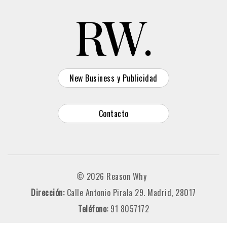
New Business y Publicidad
Contacto
© 2026 Reason Why
Dirección:
Calle Antonio Pirala 29. Madrid, 28017
Teléfono:
91 8057172