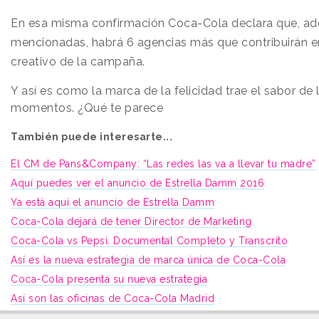
En esa misma confirmación Coca-Cola declara que, ad
mencionadas, habrá 6 agencias más que contribuirán en
creativo de la campaña.
Y así es como la marca de la felicidad trae el sabor de
momentos. ¿Qué te parece
También puede interesarte...
El CM de Pans&Company: “Las redes las va a llevar tu madre”
Aquí puedes ver el anuncio de Estrella Damm 2016
Ya está aquí el anuncio de Estrella Damm
Coca-Cola dejará de tener Director de Marketing
Coca-Cola vs Pepsi. Documental Completo y Transcrito
Así es la nueva estrategia de marca única de Coca-Cola
Coca-Cola presenta su nueva estrategia
Así son las oficinas de Coca-Cola Madrid