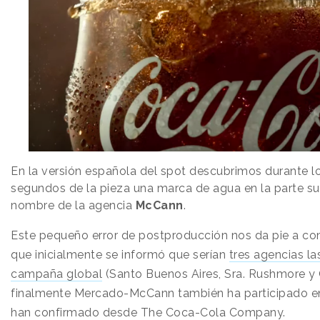
En la versión española del spot descubrimos durante l
segundos de la pieza una marca de agua en la parte su
nombre de la agencia
McCann
.
Este pequeño
error de postproducción nos da pie a co
que inicialmente se informó que serían
tres agencias la
campaña global
(
Santo Buenos Aires, Sra. Rushmore y
finalmente Mercado-McCann también ha participado en 
han confirmado desde The Coca-Cola Company.