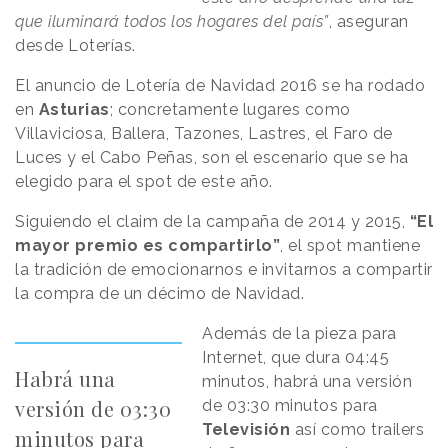
que iluminará todos los hogares del país”
, aseguran
desde Loterías.
El anuncio de Lotería de Navidad 2016 se ha rodado
en
Asturias
; concretamente lugares como
Villaviciosa, Ballera, Tazones, Lastres, el Faro de
Luces y el Cabo Peñas, son el escenario que se ha
elegido para el spot de este año.
Siguiendo el claim de la campaña de 2014 y 2015,
“El
mayor premio es compartirlo”
, el spot mantiene
la tradición de emocionarnos e invitarnos a compartir
la compra de un décimo de Navidad.
Además de la pieza para
Internet, que dura 04:45
Habrá una
minutos, habrá una versión
versión de 03:30
de 03:30 minutos para
Televisión
así como trailers
minutos para