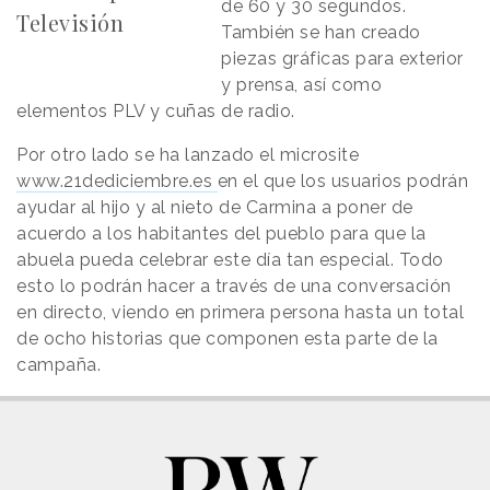
de 60 y 30 segundos.
Televisión
También se han creado
piezas gráficas para exterior
y prensa, así como
elementos PLV y cuñas de radio.
Por otro lado se ha lanzado el microsite
www.21dediciembre.es
en el que los usuarios podrán
ayudar al hijo y al nieto de Carmina a poner de
acuerdo a los habitantes del pueblo para que la
abuela pueda celebrar este día tan especial. Todo
esto lo podrán hacer a través de una conversación
en directo, viendo en primera persona hasta un total
de ocho historias que componen esta parte de la
campaña.