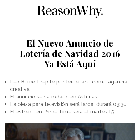
El Nuevo Anuncio de
Lotería de Navidad 2016
Ya Está Aquí
Leo Burnett repite por tercer año como agencia
creativa
El anuncio se ha rodado en Asturias
La pieza para televisión será larga: durará 03:30
El estreno en Prime Time será el martes 15