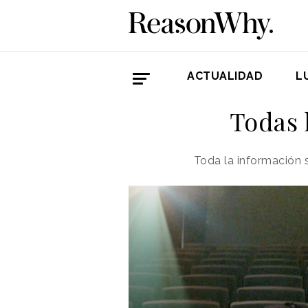
ACTUALIDAD
L
Todas 
Toda la información 