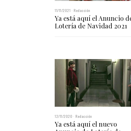
11/11/2021
Redacción
Ya está aquí el Anuncio d
Lotería de Navidad 2021
12/11/2020
Redacción
Ya está aquí el nuevo