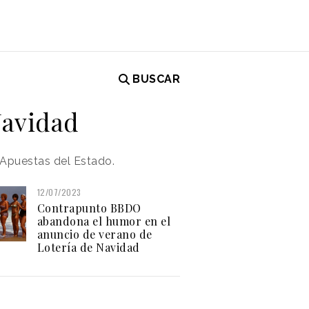
BUSCAR
Navidad
 Apuestas del Estado.
12/07/2023
Contrapunto BBDO
abandona el humor en el
anuncio de verano de
Lotería de Navidad