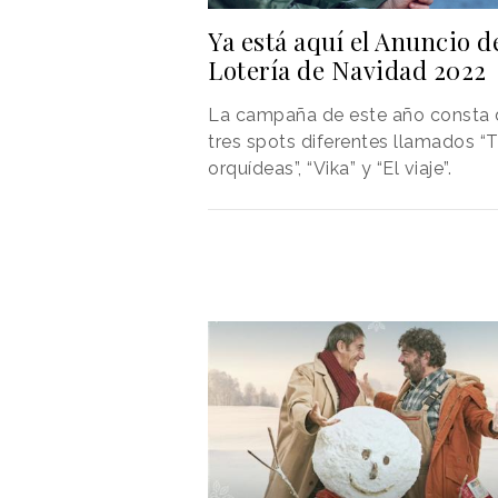
Ya está aquí el Anuncio d
Lotería de Navidad 2022
La campaña de este año consta 
tres spots diferentes llamados “T
orquídeas”, “Vika” y “El viaje”.