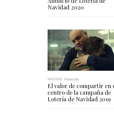
Anuncio de Lotería de
Navidad 2020
14/11/2019
Redacción
El valor de compartir en 
centro de la campaña de
Lotería de Navidad 2019