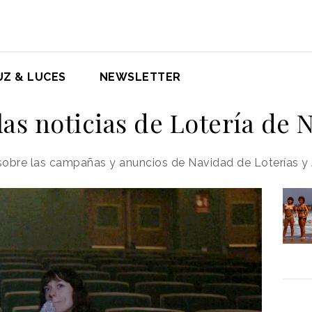
UZ & LUCES
NEWSLETTER
las noticias de Lotería de 
sobre las campañas y anuncios de Navidad de Loterías y