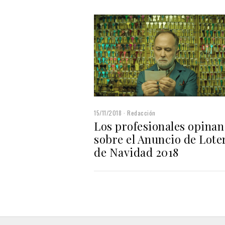
15/11/2018
Redacción
Los profesionales opinan
sobre el Anuncio de Lote
de Navidad 2018