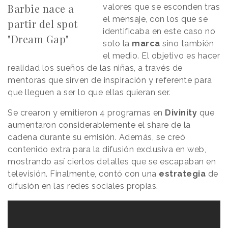
Barbie nace a
valores que se esconden tras
el mensaje, con los que se
partir del spot
identificaba en este caso no
"Dream Gap"
solo la
marca
sino también
el medio. El objetivo es hacer
realidad los sueños de las niñas, a través de
mentoras que sirven de inspiración y referente para
que lleguen a ser lo que ellas quieran ser.
Se crearon y emitieron 4 programas en
Divinity
que
aumentaron considerablemente el share de la
cadena durante su emisión. Además, se creó
contenido extra para la difusión exclusiva en web,
mostrando así ciertos detalles que se escapaban en
televisión. Finalmente, contó con una
estrategia
de
difusión en las redes sociales propias.