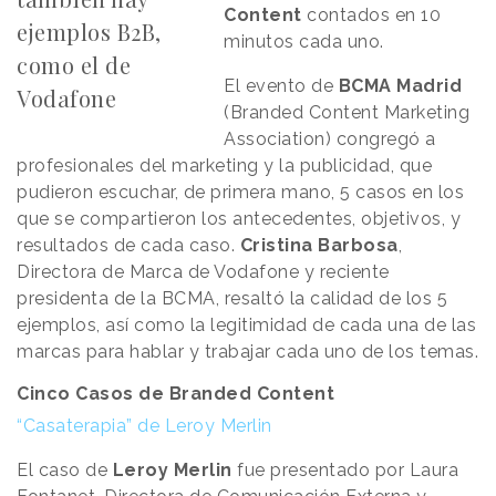
Content
contados en 10
ejemplos B2B,
minutos cada uno.
como el de
El evento de
BCMA Madrid
Vodafone
(Branded Content Marketing
Association) congregó a
profesionales del marketing y la publicidad, que
pudieron escuchar, de primera mano, 5 casos en los
que se compartieron los antecedentes, objetivos, y
resultados de cada caso.
Cristina Barbosa
,
Directora de Marca de Vodafone y reciente
presidenta de la BCMA, resaltó la calidad de los 5
ejemplos, así como la legitimidad de cada una de las
marcas para hablar y trabajar cada uno de los temas.
Cinco Casos de Branded Content
“Casaterapia” de Leroy Merlin
El caso de
Leroy Merlin
fue presentado por Laura