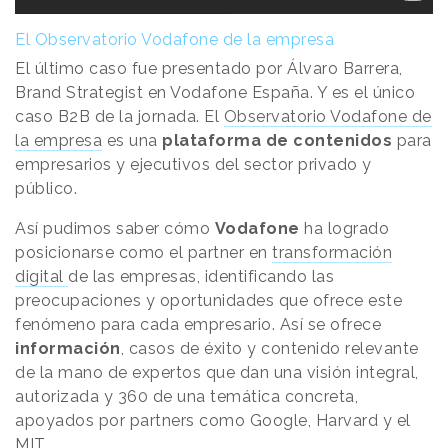
El Observatorio Vodafone de la empresa
El último caso fue presentado por Álvaro Barrera,
Brand Strategist en Vodafone España. Y es el único
caso B2B de la jornada. El
Observatorio Vodafone de
la empresa
es una
plataforma de contenidos
para
empresarios y ejecutivos del sector privado y
público.
Así pudimos saber cómo
Vodafone
ha logrado
posicionarse como el partner en
transformación
digital
de las empresas, identificando las
preocupaciones y oportunidades que ofrece este
fenómeno para cada empresario. Así se ofrece
información
, casos de éxito y contenido relevante
de la mano de expertos que dan una visión integral,
autorizada y 360 de una temática concreta,
apoyados por partners como Google, Harvard y el
MIT.