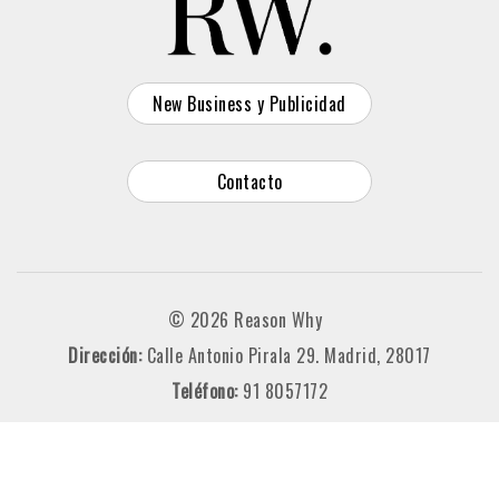
New Business y Publicidad
Contacto
© 2026 Reason Why
Dirección:
Calle Antonio Pirala 29. Madrid, 28017
Teléfono:
91 8057172