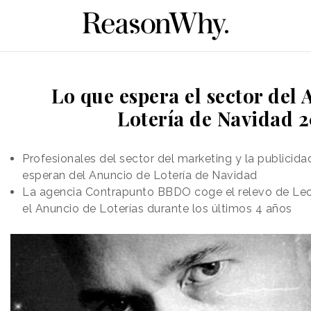
Lo que espera el sector del
Lotería de Navidad 
Profesionales del sector del marketing y la publicid
esperan del Anuncio de Lotería de Navidad
La agencia Contrapunto BBDO coge el relevo de Leo
el Anuncio de Loterías durante los últimos 4 años