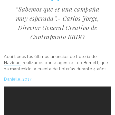
“Sabemos que es una campaña
muy esperada”.-
Carlos Jorge,
Director General Creativo de
Contrapunto BBDO
Aquí tienes los últimos
anuncios de Lotería de
Navidad
, realizados por la agencia Leo Burnett, que
ha mantenido la cuenta de Loterías durante 4 años:
Danielle_2017