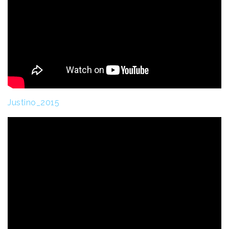
Justino_2015