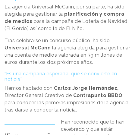
La agencia Universal McCann, por su parte, ha sido
elegida para gestionar la
planificación y compra
de medios
para la campaña de Lotería de Navidad
(El Gordo) así como la de El Niño.
Tras celebrarse un concurso público, ha sido
Universal McCann
la agencia elegida para gestionar
una cuenta de medios valorada en 39 millones de
euros durante los dos próximos años.
"Es una campaña esperada, que se convierte en
noticia"
Hemos hablado con
Carlos Jorge Hernández,
Director General Creativo de
Contrapunto BBDO
,
para conocer las primeras impresiones de la agencia
tras darse a conocer la noticia.
Han reconocido que lo han
celebrado y que están