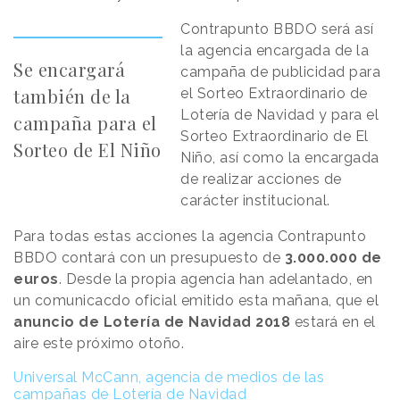
Contrapunto BBDO será así
la agencia encargada de la
Se encargará
campaña de publicidad para
también de la
el Sorteo Extraordinario de
Lotería de Navidad y para el
campaña para el
Sorteo Extraordinario de El
Sorteo de El Niño
Niño, así como la encargada
de realizar acciones de
carácter institucional.
Para todas estas acciones la agencia Contrapunto
BBDO contará con un presupuesto de
3.000.000 de
euros
. Desde la propia agencia han adelantado, en
un comunicacdo oficial emitido esta mañana, que el
anuncio de Lotería de Navidad 2018
estará en el
aire este próximo otoño.
Universal McCann, agencia de medios de las
campañas de Lotería de Navidad