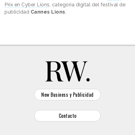
Prix en Cyber Lions
, categoría digital del festival de
publicidad
Cannes Lions
.
New Business y Publicidad
Contacto