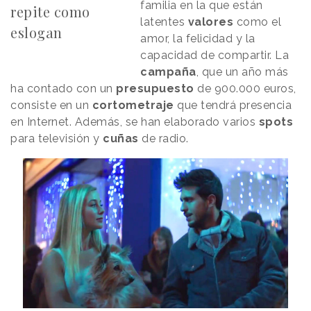
familia en la que están
repite como
latentes
valores
como el
eslogan
amor, la felicidad y la
capacidad de compartir. La
campaña
, que un año más
ha contado con un
presupuesto
de 900.000 euros,
consiste en un
cortometraje
que tendrá presencia
en Internet. Además, se han elaborado varios
spots
para televisión y
cuñas
de radio.