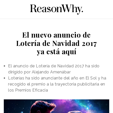
El nuevo anuncio de
Lotería de Navidad 2017
ya está aquí
El anuncio de Lotería de Navidad 2017 ha sido
dirigido por Alejando Amenábar
Loterías ha sido anunciante del año en El Sol y ha
recogido el premio a la trayectoria publicitaria en
los Premios Eficacia