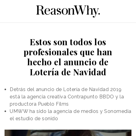
Estos son todos los
profesionales que han
hecho el anuncio de
Lotería de Navidad
Detrás del anuncio de Lotería de Navidad 2019
está la agencia creativa Contrapunto BBDO y la
productora Pueblo Films
UMWW ha sido la agencia de medios y Sonomedia
el estudio de sonido