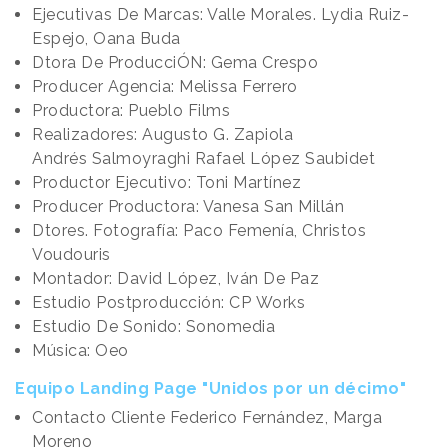
Ejecutivas De Marcas: Valle Morales. Lydia Ruiz-
Espejo, Oana Buda
Dtora De ProducciÓN: Gema Crespo
Producer Agencia: Melissa Ferrero
Productora: Pueblo Films
Realizadores: Augusto G. Zapiola
Andrés Salmoyraghi Rafael López Saubidet
Productor Ejecutivo: Toni Martínez
Producer Productora: Vanesa San Millán
Dtores. Fotografía: Paco Femenía, Christos
Voudouris
Montador: David López, Iván De Paz
Estudio Postproducción: CP Works
Estudio De Sonido: Sonomedia
Música: Oeo
Equipo Landing Page "Unidos por un décimo"
Contacto Cliente Federico Fernández, Marga
Moreno