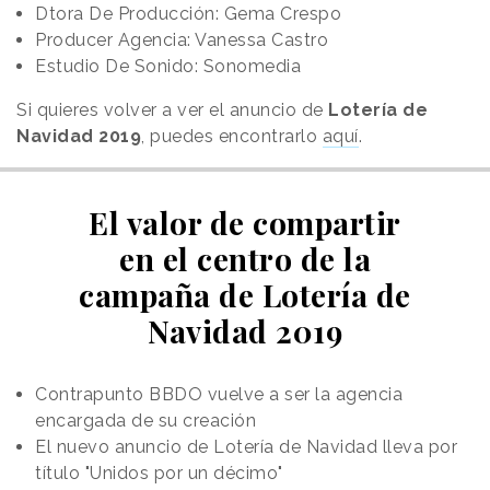
Dtora De Producción: Gema Crespo
Producer Agencia: Vanessa Castro
Estudio De Sonido: Sonomedia
Si quieres volver a ver el anuncio de
Lotería de
Navidad 2019
, puedes encontrarlo
aquí
.
El valor de compartir
en el centro de la
campaña de Lotería de
Navidad 2019
Contrapunto BBDO vuelve a ser la agencia
encargada de su creación
El nuevo anuncio de Lotería de Navidad lleva por
título "Unidos por un décimo"