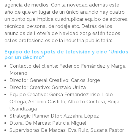
agencia de medios. Con la novedad además este
año de que en lugar de un único anuncio hay cuatro,
un punto que implica cuadruplicar equipo de actores,
técnicos, personal de rodaje etc. Detrás de los
anuncios de Lotería de Navidad 2019 están todos
estos profesionales de la industria publicitaria:
Equipo de los spots de televisión y cine "Unidos
por un décimo"
Contacto del cliente: Federico Fernández y Marga
Moreno
Director General Creativo: Carlos Jorge
Director Creativo: Gonzalo Urriza
Equipo Creativo: Gorka Fernández Iriso, Lolo
Ortega, Antonio Castillo, Alberto Contera, Borja
Usandizaga
Strategic Planner Dtor: Azzahra López
Dtora. De Marcas: Patricia Miguel
Supervisoras De Marcas: Eva Ruiz, Susana Pastor