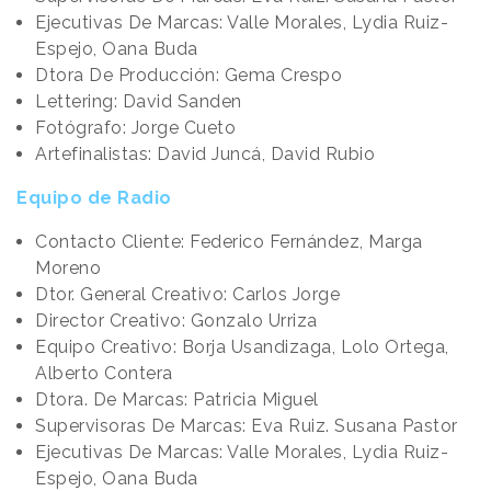
Ejecutivas De Marcas: Valle Morales, Lydia Ruiz-
Espejo, Oana Buda
Dtora De Producción: Gema Crespo
Lettering: David Sanden
Fotógrafo: Jorge Cueto
Artefinalistas: David Juncá, David Rubio
Equipo de Radio
Contacto Cliente: Federico Fernández, Marga
Moreno
Dtor. General Creativo: Carlos Jorge
Director Creativo: Gonzalo Urriza
Equipo Creativo: Borja Usandizaga, Lolo Ortega,
Alberto Contera
Dtora. De Marcas: Patricia Miguel
Supervisoras De Marcas: Eva Ruiz. Susana Pastor
Ejecutivas De Marcas: Valle Morales, Lydia Ruiz-
Espejo, Oana Buda