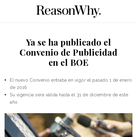
Ya se ha publicado el
Convenio de Publicidad
en el BOE
El
nuevo Convenio entraba en vigor el pasado 1 de enero
de 2016
Su vigencia será válida hasta el 31 de diciembre de este
año