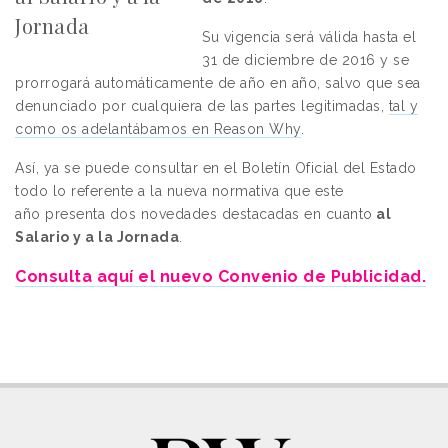
Jornada
Su vigencia será válida hasta el
31 de diciembre de 2016
y se
prorrogará automáticamente de año en año, salvo que sea
denunciado por cualquiera de las partes legitimadas,
tal y
como os adelantábamos en Reason Why
.
Así, ya se puede consultar en el Boletín Oficial del Estado
todo lo referente a la nueva normativa que este
año
presenta dos novedades destacadas en cuanto
al
Salario y a la Jornada
.
Consulta aquí el nuevo Convenio de Publicidad.