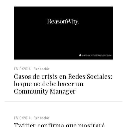
17/10/2014
Redacción
Casos de crisis en Redes Sociales:
lo que no debe hacer un
Community Manager
17/10/2014
Redacción
Twitter confirma que mostrará