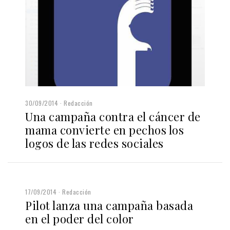
30/09/2014
Redacción
Una campaña contra el cáncer de
mama convierte en pechos los
logos de las redes sociales
17/09/2014
Redacción
Pilot lanza una campaña basada
en el poder del color