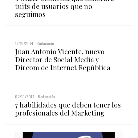
tuits de usuarios que no
seguimos
16/10/2014
Redacción
Juan Antonio Vicente, nuevo
Director de Social Media y
Dircom de Internet República
02/10/2014
Redacción
7 habilidades que deben tener los
profesionales del Marketing