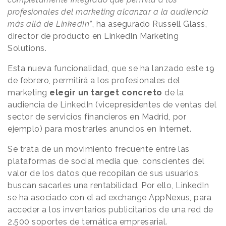
profesionales del marketing alcanzar a la audiencia
más allá de LinkedIn”
, ha asegurado Russell Glass,
director de producto en LinkedIn Marketing
Solutions.
Esta nueva funcionalidad, que se ha lanzado este 19
de febrero, permitirá a los profesionales del
marketing
elegir un target concreto
de la
audiencia de LinkedIn (vicepresidentes de ventas del
sector de servicios financieros en Madrid, por
ejemplo) para mostrarles anuncios en Internet.
Se trata de un movimiento frecuente entre las
plataformas de social media que, conscientes del
valor de los datos que recopilan de sus usuarios,
buscan sacarles una rentabilidad. Por ello, LinkedIn
se ha asociado con el ad exchange AppNexus, para
acceder a los inventarios publicitarios de una red de
2.500 soportes de temática empresarial.