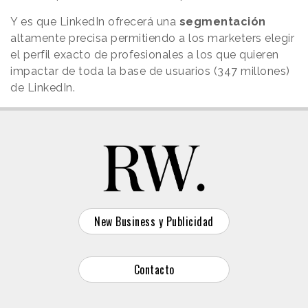
Y es que LinkedIn ofrecerá una
segmentación
altamente precisa permitiendo a los marketers elegir
el perfil exacto de profesionales a los que quieren
impactar de toda la base de usuarios (347 millones)
de LinkedIn.
New Business y Publicidad
Contacto