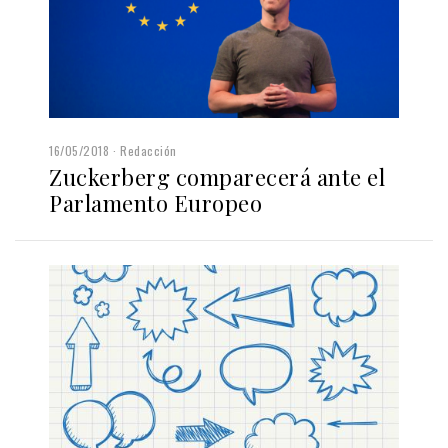
16/05/2018
Redacción
Zuckerberg comparecerá ante el
Parlamento Europeo