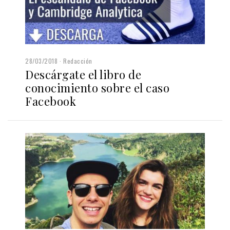
28/03/2018
Redacción
Descárgate el libro de
conocimiento sobre el caso
Facebook