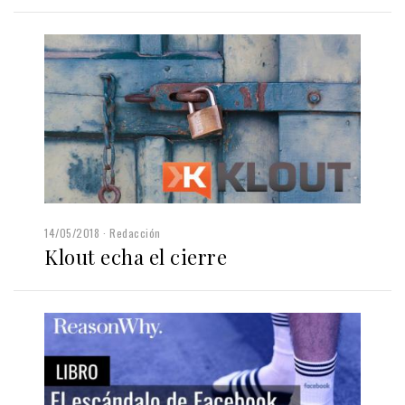
14/05/2018
Redacción
Klout echa el cierre