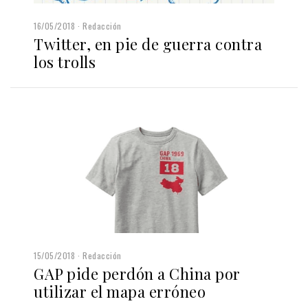
16/05/2018
Redacción
Twitter, en pie de guerra contra
los trolls
15/05/2018
Redacción
GAP pide perdón a China por
utilizar el mapa erróneo