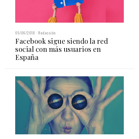
05/06/2018
Redacción
Facebook sigue siendo la red
social con más usuarios en
España