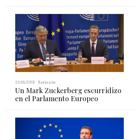
23/05/2018
Redacción
Un Mark Zuckerberg escurridizo
en el Parlamento Europeo