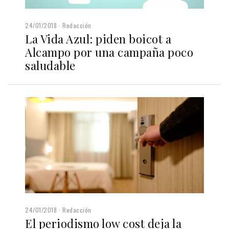
24/01/2018
Redacción
La Vida Azul: piden boicot a
Alcampo por una campaña poco
saludable
24/01/2018
Redacción
El periodismo low cost deja la