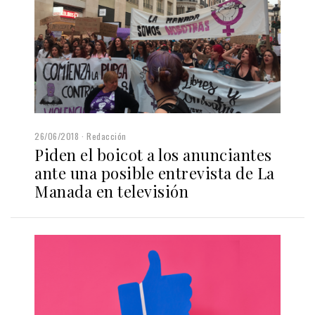
26/06/2018
Redacción
Piden el boicot a los anunciantes
ante una posible entrevista de La
Manada en televisión