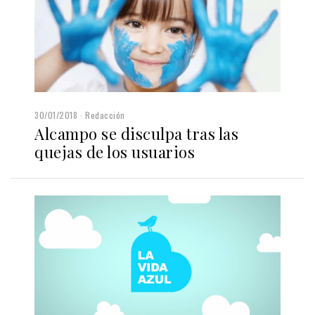
30/01/2018
Redacción
Alcampo se disculpa tras las
quejas de los usuarios