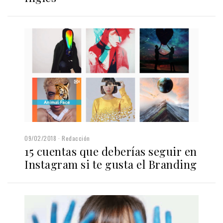
09/02/2018
Redacción
15 cuentas que deberías seguir en
Instagram si te gusta el Branding