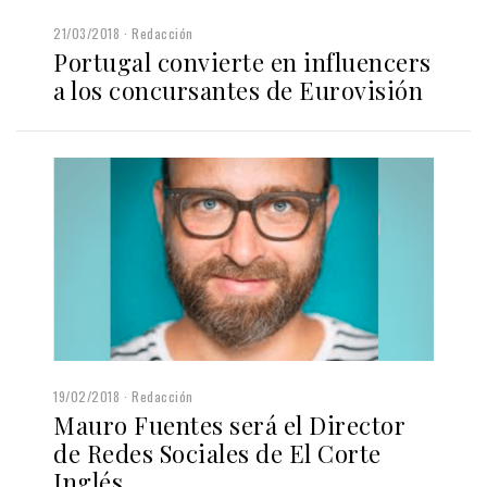
21/03/2018
Redacción
Portugal convierte en influencers
a los concursantes de Eurovisión
19/02/2018
Redacción
Mauro Fuentes será el Director
de Redes Sociales de El Corte
Inglés