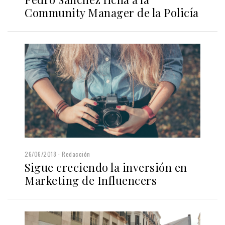
Community Manager de la Policía
26/06/2018
Redacción
Sigue creciendo la inversión en
Marketing de Influencers