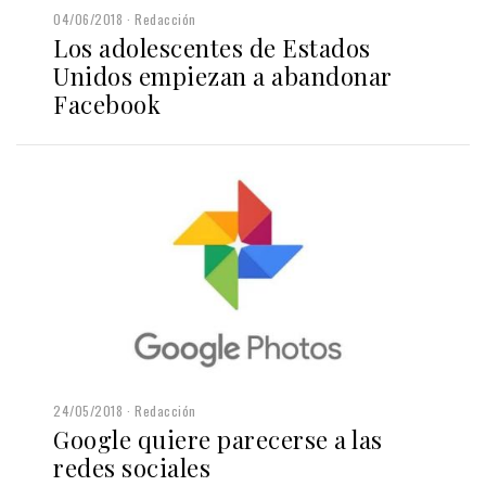
04/06/2018
Redacción
Los adolescentes de Estados
Unidos empiezan a abandonar
Facebook
24/05/2018
Redacción
Google quiere parecerse a las
redes sociales