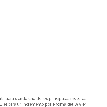
tinuará siendo uno de los principales motores
IAB espera un incremento por encima del 15% en