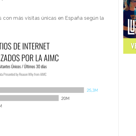
s con más visitas únicas en España según la
V