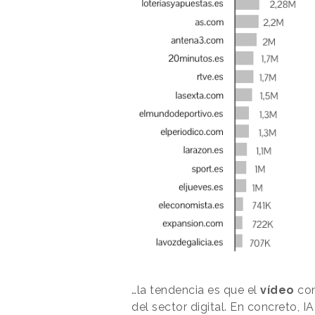
…la tendencia es que el
vídeo
con
del sector digital. En concreto, 