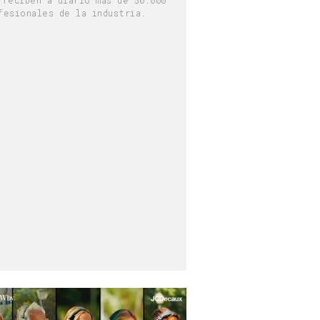
fesionales de la industria.