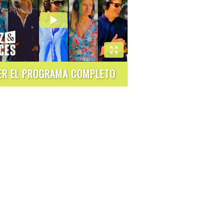
ER EL PROGRAMA COMPLETO