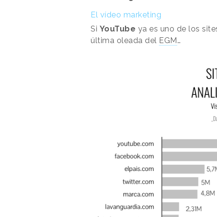
El vídeo marketing
Si
YouTube
ya es uno de los site
última oleada del
EGM
…