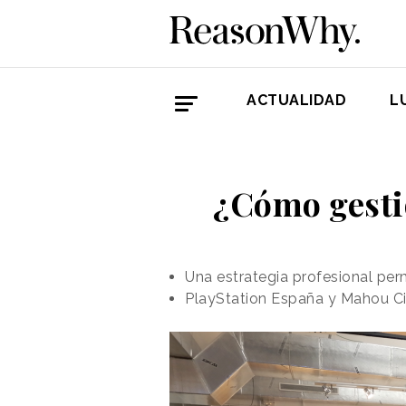
ACTUALIDAD
L
¿Cómo gesti
Una estrategia profesional per
PlayStation España y Mahou Ci